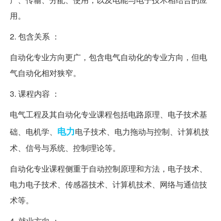
用。
2. 包含关系 ：
自动化专业方向更广，包含电气自动化的专业方向，但电
气自动化相对狭窄。
3. 课程内容 ：
电气工程及其自动化专业课程包括电路原理、电子技术基
电力
础、电机学、
电子技术、电力拖动与控制、计算机技
术、信号与系统、控制理论等。
自动化专业课程侧重于自动控制原理和方法，电子技术、
电力电子技术、传感器技术、计算机技术、网络与通信技
术等。
4. 就业方向 ：