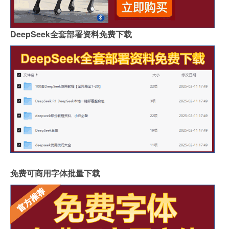
DeepSeek全套部署资料免费下载
免费可商用字体批量下载