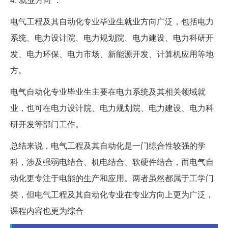
电气工程及其自动化专业毕业生就业方向广泛，包括电力
系统、电力设计院、电力规划院、电力建设、电力科研开
发、电力环保、电力市场、新能源开发、计算机应用等地
方。
电气自动化专业毕业生主要在电力系统及其相关领域就
业，也可在电力设计院、电力规划院、电力建设、电力科
研开发等部门工作。
总结来说，电气工程及其自动化是一门综合性较强的学
科，涉及强弱电结合、机电结合、软硬件结合，而电气自
动化更专注于电能的生产和应用。两者虽然都属于工学门
类，但电气工程及其自动化专业在专业方向上更为广泛，
课程内容也更为综合