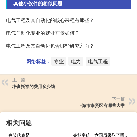
其他小伙伴的相似问题：
电气工程及其自动化的核心课程有哪些？
电气自动化专业的就业前景如何？
电气工程及其自动化包含哪些研究方向？
网络标签：
专业
电力
电气工程
上一篇
培训托福的费用多少钱
下一篇
上海市奉贤区有哪些大学
相关问题
春节代表是
秦始皇统一六国后采取了哪些措施