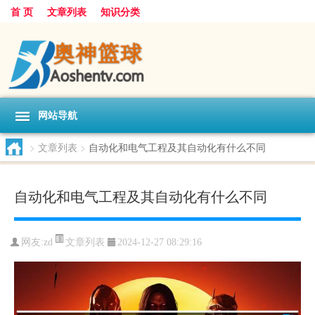
首 页
文章列表
知识分类
网站导航
>
文章列表
>
自动化和电气工程及其自动化有什么不同
自动化和电气工程及其自动化有什么不同
文章列表
网友:
zd
2024-12-27 08:29:16