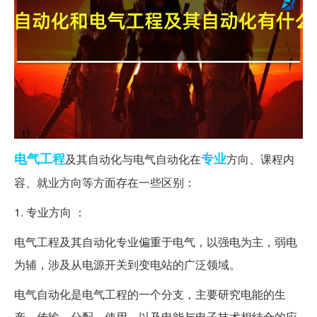
电气工程
专业
及其自动化与电气自动化在
方向、课程内
容、就业方向等方面存在一些区别：
1. 专业方向 ：
电气工程及其自动化专业偏重于电气，以强电为主，弱电
为辅，涉及从电源开关到变电站的广泛领域。
电气自动化是电气工程的一个分支，主要研究电能的生
产、传输、分配、使用，以及电能与电子技术相结合的应