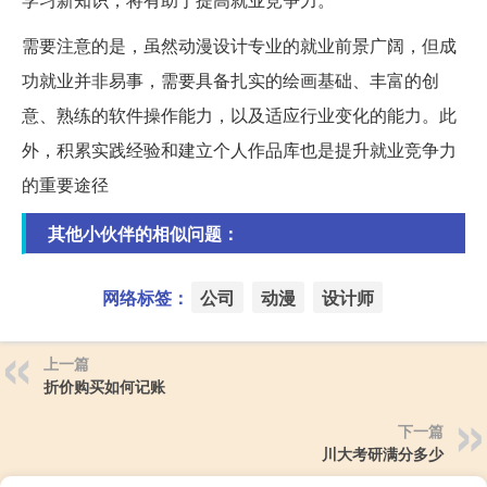
需要注意的是，虽然动漫设计专业的就业前景广阔，但成
功就业并非易事，需要具备扎实的绘画基础、丰富的创
意、熟练的软件操作能力，以及适应行业变化的能力。此
外，积累实践经验和建立个人作品库也是提升就业竞争力
的重要途径
其他小伙伴的相似问题：
网络标签：
公司
动漫
设计师
上一篇
折价购买如何记账
下一篇
川大考研满分多少