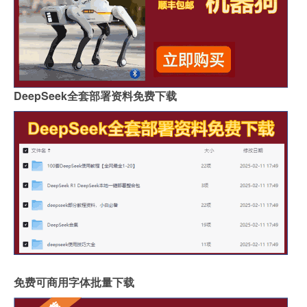
DeepSeek全套部署资料免费下载
免费可商用字体批量下载