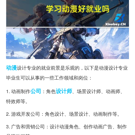
动漫
设计专业的就业前景是乐观的，以下是动漫设计专业
毕业生可以从事的一些工作领域和岗位：
公司
设计师
1. 动画制作
：角色
、场景设计师、动画师、
特效师等。
2. 游戏开发公司：角色设计、场景设计、动画制作等。
3. 广告和营销公司：设计动漫角色、创作动画广告、制作