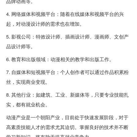
品牌动画等。
4. 网络媒体和视频平台：随着在线媒体和视频平台的兴
起，对动漫设计师的需求也在增加。
5. 影视公司：特效设计师、插画设计师、漫画师、文创产
品设计师等。
6. 教育和出版领域：动漫相关的教学和出版工作。
7. 自媒体和短视频平台：个人创作者可以通过作品积累粉
丝，实现商业变现。
8. 其他行业：如建筑、工业、新媒体等，只要专业技能扎
实，都有就业机会。
动漫产业是一个朝阳产业，目前处于快速发展阶段，对于
高素质技能人才的需求尤其迫切。掌握良好的技术并不断
学习新知识，将有助于提高就业竞争力。