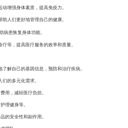
过运动增强身体素质，提高免疫力。
，帮助人们更好地管理自己的健康。
助病患恢复身体功能。
程诊疗等，提高医疗服务的效率和质量。
好地了解自己的基因信息，预防和治疗疾病。
足人们的多元化需求。
医疗费用，减轻医疗负担。
、护理健身等。
意产品的安全性和副作用。