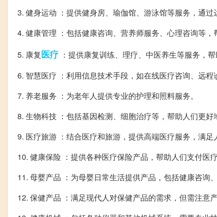
3. 健身运动 ：提供健身房、瑜伽馆、游泳馆等服务，通
4. 健康管理 ：包括健康咨询、营养师服务、心理咨询等
医疗
5. 康复
：提供康复训练、理疗、中医养生等服务，帮
6. 智慧医疗 ：利用信息技术手段，如在线医疗咨询、远
7. 养老服务 ：为老年人提供专业的护理和照料服务。
8. 生物科技 ：包括基因检测、细胞治疗等，帮助人们更
9. 医疗旅游 ：结合医疗和旅游，提供高端医疗服务，满
10. 健康保险 ：提供各种医疗保险产品，帮助人们支付
11. 母婴产品 ：为母婴日常生活提供产品，包括健康咨询
12. 保健产品 ：满足现代人对保健产品的需求，但需注