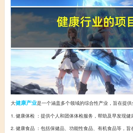
健康
产业
大
是一个涵盖多个领域的综合性产业，旨在提供
1. 健康体检 ：提供个人和团体体检服务，帮助及早发现
2. 健康食品 ：包括保健品、功能性食品、有机食品等，