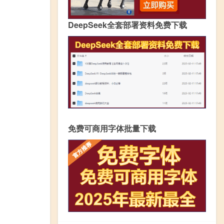
DeepSeek全套部署资料免费下载
免费可商用字体批量下载