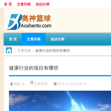
首 页
文章列表
知识分类
首 页
文章列表
知识分类
>
文章列表
>
健康行业的项目有哪些
健康行业的项目有哪些
文章列表
网友:
jk
2024-12-30 02:43:25