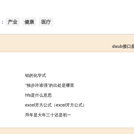
：
产业
健康
医疗
dsub接口
铂的化学式
“独步许谁强”的出处是哪里
hfs是什么意思
excel开方公式（excel开方公式）
拜年是大年三十还是初一