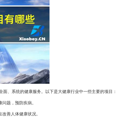
全面、系统的健康服务。以下是大健康行业中一些主要的项目：
健康问题，预防疾病。
旨在改善人体健康状况。