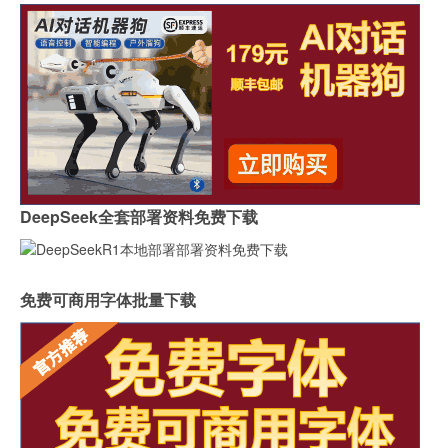
DeepSeek全套部署资料免费下载
免费可商用字体批量下载