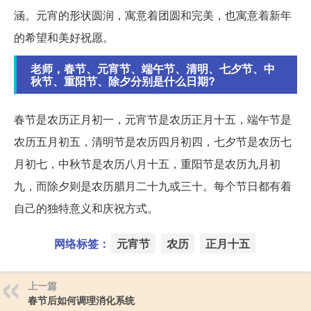
涵。元宵的形状圆润，寓意着团圆和完美，也寓意着新年
的希望和美好祝愿。
老师，春节、元宵节、端午节、清明、七夕节、中
秋节、重阳节、除夕分别是什么日期?
春节是农历正月初一，元宵节是农历正月十五，端午节是
农历五月初五，清明节是农历四月初四，七夕节是农历七
月初七，中秋节是农历八月十五，重阳节是农历九月初
九，而除夕则是农历腊月二十九或三十。每个节日都有着
自己的独特意义和庆祝方式。
网络标签：
元宵节
农历
正月十五
上一篇
春节后如何调理消化系统