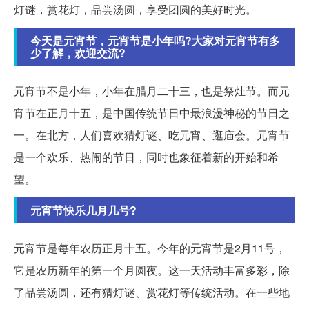
灯谜，赏花灯，品尝汤圆，享受团圆的美好时光。
今天是元宵节，元宵节是小年吗?大家对元宵节有多
少了解，欢迎交流?
元宵节不是小年，小年在腊月二十三，也是祭灶节。而元
宵节在正月十五，是中国传统节日中最浪漫神秘的节日之
一。在北方，人们喜欢猜灯谜、吃元宵、逛庙会。元宵节
是一个欢乐、热闹的节日，同时也象征着新的开始和希
望。
元宵节快乐几月几号?
元宵节是每年农历正月十五。今年的元宵节是2月11号，
它是农历新年的第一个月圆夜。这一天活动丰富多彩，除
了品尝汤圆，还有猜灯谜、赏花灯等传统活动。在一些地