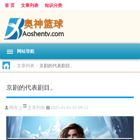
首 页
文章列表
知识分类
网站导航
>
文章列表
>
京剧的代表剧目。
京剧的代表剧目。
文章列表
网友:
jj
2025-01-01 01:09:51