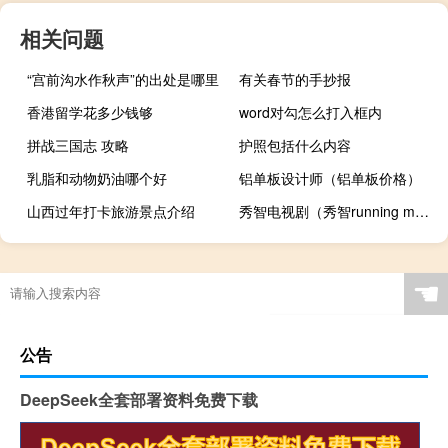
相关问题
“宫前沟水作秋声”的出处是哪里
有关春节的手抄报
香港留学花多少钱够
word对勾怎么打入框内
拼战三国志 攻略
护照包括什么内容
乳脂和动物奶油哪个好
铝单板设计师（铝单板价格）
山西过年打卡旅游景点介绍
秀智电视剧（秀智running man）
☚
公告
DeepSeek全套部署资料免费下载