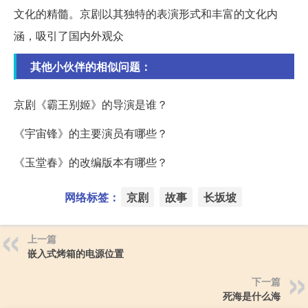
文化的精髓。京剧以其独特的表演形式和丰富的文化内
涵，吸引了国内外观众
其他小伙伴的相似问题：
京剧《霸王别姬》的导演是谁？
《宇宙锋》的主要演员有哪些？
《玉堂春》的改编版本有哪些？
网络标签：
京剧
故事
长坂坡
上一篇
嵌入式烤箱的电源位置
下一篇
死海是什么海