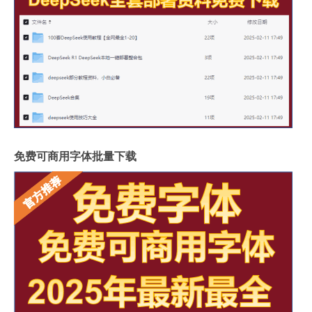
免费可商用字体批量下载