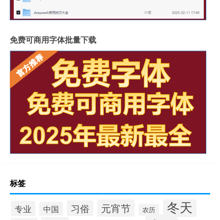
免费可商用字体批量下载
标签
冬天
元宵节
习俗
专业
中国
农历