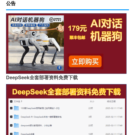
公告
DeepSeek全套部署资料免费下载