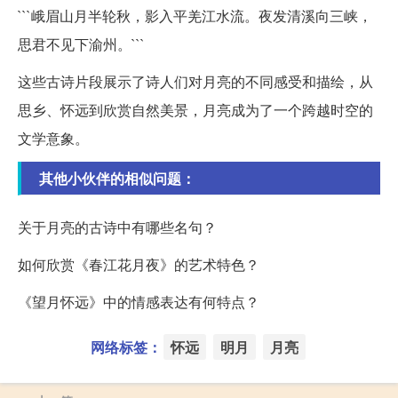
```峨眉山月半轮秋，影入平羌江水流。夜发清溪向三峡，
思君不见下渝州。```
这些古诗片段展示了诗人们对月亮的不同感受和描绘，从
思乡、怀远到欣赏自然美景，月亮成为了一个跨越时空的
文学意象。
其他小伙伴的相似问题：
关于月亮的古诗中有哪些名句？
如何欣赏《春江花月夜》的艺术特色？
《望月怀远》中的情感表达有何特点？
网络标签：
怀远
明月
月亮