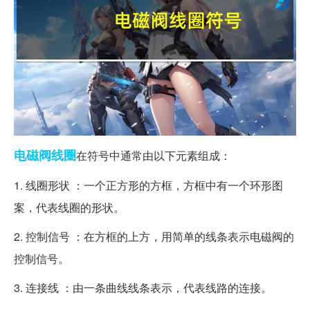
电磁阀
线圈
在符号中通常由以下元素组成：
1. 线圈形状 ：一个正方形的方框，方框中有一个环形图
案，代表线圈的形状。
2. 控制信号 ：在方框的上方，用简单的线条表示电磁阀的
控制信号。
3. 连接线 ：由一条曲线线条表示，代表线路的连接。