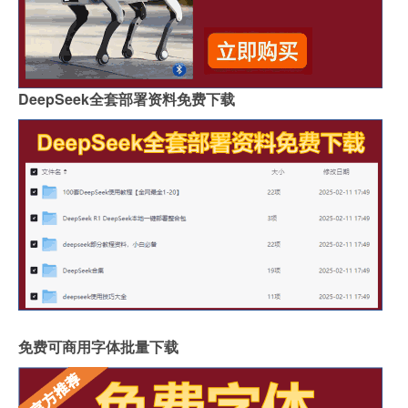
DeepSeek全套部署资料免费下载
免费可商用字体批量下载