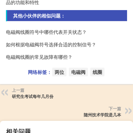
品的功能和特性
其他小伙伴的相似问题：
电磁阀线圈符号中哪些代表开关状态？
如何根据电磁阀符号选择合适的控制信号？
电磁阀线圈的常见故障有哪些？
网络标签：
两位
电磁阀
线圈
上一篇
研究生考试每年几月份
下一篇
随州技术学院是几本
相关问题