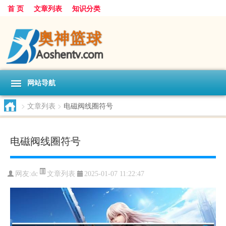
首 页
文章列表
知识分类
网站导航
>
文章列表
>
电磁阀线圈符号
电磁阀线圈符号
文章列表
网友:
dc
2025-01-07 11:22:47