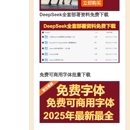
DeepSeek全套部署资料免费下载
免费可商用字体批量下载
：