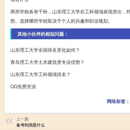
两所学校各有千秋，山东理工大学在工科领域表现突出，
势。选择哪所学校取决于个人的兴趣和职业规划。
其他小伙伴的相似问题：
山东理工大学全国排名变化如何？
青岛理工大学土木建筑类专业优势？
山东理工大学工科领域排名？
QQ免费资源
网络标签：
上一篇
备考利润是什么