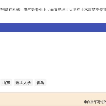
特别是在机械、电气等专业上，而青岛理工大学在土木建筑类专
山东
理工大学
青岛
李白生平写过