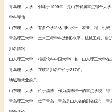
青岛理工大学 ：创建于1909年，是山东省属重点综合大
学科评估
山东理工大学 ：有多个学科达到B-水平，农业工程、机
青岛理工大学 ：土木工程学科达到B水平，机械工程、建
排名情况
山东理工大学 ：根据软科中国大学排名，山东理工大学在全国
青岛理工大学 ：在软科排名中位于217名。
地域和就业前景
山东理工大学 ：位于淄博，作为淄博唯一的重点学校，得
青岛理工大学 ：位于青岛，青岛是山东省的副省级市，青
综合评价