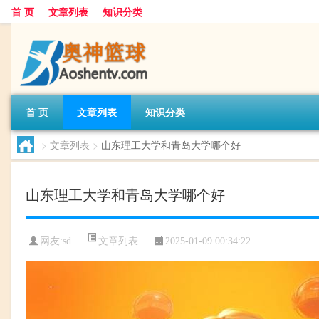
首 页
文章列表
知识分类
首 页
文章列表
知识分类
>
文章列表
>
山东理工大学和青岛大学哪个好
山东理工大学和青岛大学哪个好
文章列表
网友:
sd
2025-01-09 00:34:22