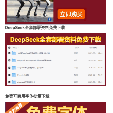
DeepSeek全套部署资料免费下载
免费可商用字体批量下载