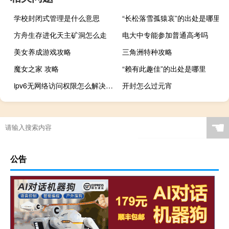
学校封闭式管理是什么意思
“长松落雪孤猿哀”的出处是哪里
方舟生存进化天主矿洞怎么走
电大中专能参加普通高考吗
美女养成游戏攻略
三角洲特种攻略
魔女之家 攻略
“赖有此趣佳”的出处是哪里
ipv6无网络访问权限怎么解决win10（ipv6无网络访问权限）
开封怎么过元宵
☚
公告