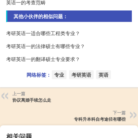
英语一的考查范畴
其他小伙伴的相似问题：
考研英语一适合哪些工程类专业？
考研英语一的法律硕士有哪些专业？
考研英语一的翻译硕士专业要求？
网络标签：
专业
考研英语
英语
上一篇
协议离婚手续怎么走
下一篇
专科升本科自考途径有哪些
相关问题