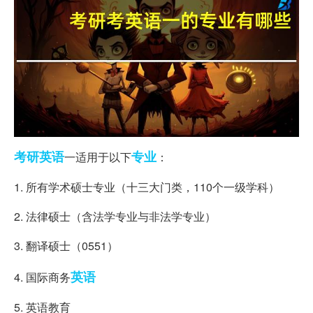
考研英语
专业
一适用于以下
：
1. 所有学术硕士专业（十三大门类，110个一级学科）
2. 法律硕士（含法学专业与非法学专业）
3. 翻译硕士（0551）
英语
4. 国际商务
5. 英语教育