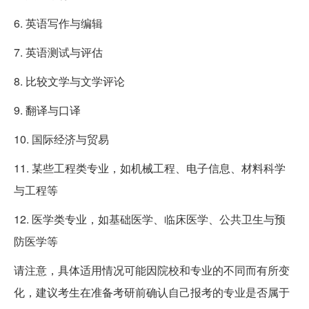
6. 英语写作与编辑
7. 英语测试与评估
8. 比较文学与文学评论
9. 翻译与口译
10. 国际经济与贸易
11. 某些工程类专业，如机械工程、电子信息、材料科学
与工程等
12. 医学类专业，如基础医学、临床医学、公共卫生与预
防医学等
请注意，具体适用情况可能因院校和专业的不同而有所变
化，建议考生在准备考研前确认自己报考的专业是否属于