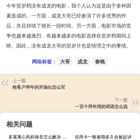
今年贺岁档没有成龙的电影，我个人认为这是由于多种因
素造成的。一方面，成龙大哥已经参演了许多优秀的作
品，并且持续了很长一段时间。另一方面，电影市场的竞
争也越来越激烈，有越来越多的电影选择在贺岁档期间上
映。因此，没有成龙大哥的贺岁片也是情理之中的事情。
网络标签：
大哥
成龙
春晚
上一篇
给客户拜年的开场白怎么写
下一篇
一百个拜年用的词语怎么说
相关问题
多翼离心风机噪音怎么解决 多翼式离心风机生产厂家
信用卡一般逾期多久会被起诉