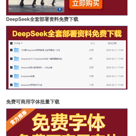
DeepSeek全套部署资料免费下载
免费可商用字体批量下载