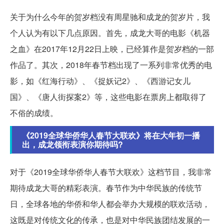
关于为什么今年的贺岁档没有周星驰和成龙的贺岁片，我
个人认为有以下几点原因。首先，成龙大哥的电影《机器
之血》在2017年12月22日上映，已经算作是贺岁档的一部
作品了。其次，2018年春节档出现了一系列非常优秀的电
影，如《红海行动》、《捉妖记2》、《西游记女儿
国》、《唐人街探案2》等，这些电影在票房上都取得了
不俗的成绩。
《2019全球华侨华人春节大联欢》将在大年初一播
出，成龙领衔表演你期待吗?
对于《2019全球华侨华人春节大联欢》这档节目，我非常
期待成龙大哥的精彩表演。春节作为中华民族的传统节
日，全球各地的华侨和华人都会举办大规模的联欢活动，
这既是对传统文化的传承，也是对中华民族团结发展的一