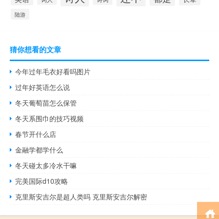
陆游
猜你想看的文章
今年过年毛衣好看吗图片
过年好英语怎么说
冬天葡萄苗怎么保管
冬天系围巾的技巧视频
春节开什么店
金融学都学什么
冬天碰太多冷水干嘛
完美国际d10攻略
克里斯安吉尔是超人类吗 克里斯安吉尔解密