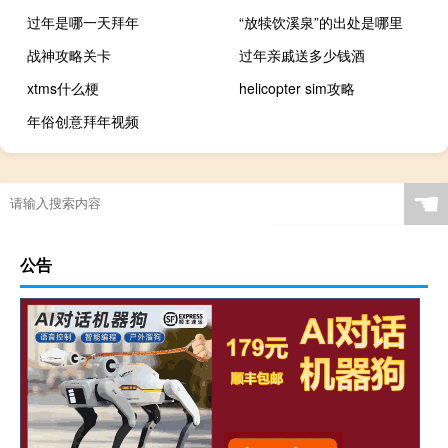
过年是哪一天拜年
“放犊饮溪泉”的出处是哪里
战神攻略关卡
过年亲戚送多少钱酒
xtms什么梗
helicopter sim攻略
年俗创意拜年视频
☚
公告