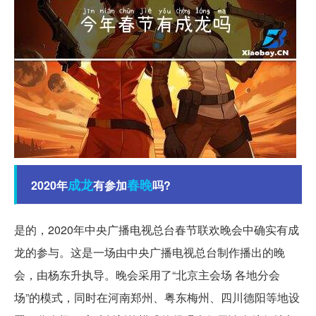
成龙
春晚
2020年
有参加
吗?
是的，2020年中央广播电视总台春节联欢晚会中确实有成
龙的参与。这是一场由中央广播电视总台制作播出的晚
会，由杨东升执导。晚会采用了“北京主会场 各地分会
场”的模式，同时在河南郑州、粤东梅州、四川德阳等地设