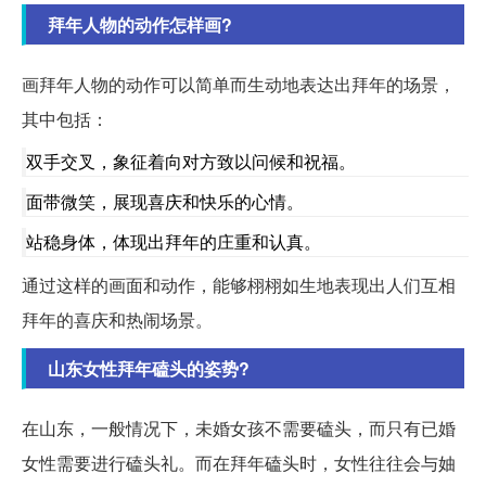
拜年人物的动作怎样画?
画拜年人物的动作可以简单而生动地表达出拜年的场景，
其中包括：
双手交叉，象征着向对方致以问候和祝福。
面带微笑，展现喜庆和快乐的心情。
站稳身体，体现出拜年的庄重和认真。
通过这样的画面和动作，能够栩栩如生地表现出人们互相
拜年的喜庆和热闹场景。
山东女性拜年磕头的姿势?
在山东，一般情况下，未婚女孩不需要磕头，而只有已婚
女性需要进行磕头礼。而在拜年磕头时，女性往往会与妯