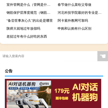
室外管网是什么（管网是什么）
春节做什么菜给父母做
钢筋保护层厚度规范（钢筋保护层厚度）
河北科技学院最好的专业是什么
“备尝世事灰心久”的出处是哪里
阿卡索外教网可靠吗
陕师大就地过年放假吗
申购和认购有什么区别
老挝过年有什么好吃的东西
☚
公告