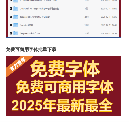
免费可商用字体批量下载