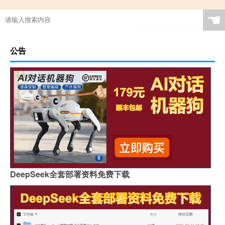
☚
公告
DeepSeek全套部署资料免费下载