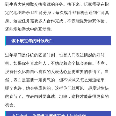
到生肖大使领取交接宝藏的任务。接下来，玩家需要在指
定的地图击杀12生肖分身，每次战斗都有机会遇到生肖真
身。这些任务需要多人合作完成，不仅能提升游戏体验，
还能增加游戏中的互动性。
该不该过年的时候表白
过年期间是传统的团聚时刻，也是人们表达情感的好时
机。如果你有喜欢的人，不妨趁着这个机会表白。毕竟，
没有什么比向自己喜欢的人表达心意更重要的事情了。当
然，表白是需要一定勇气的，但不试试又怎么知道结果
呢？也许，她会答应你的，这样你们就可以一起度过愉快
的春节了。在表白时要真诚、坦率，这样才能获得更多的
机会。