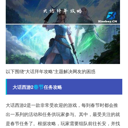
以下围绕“大话拜年攻略”主题解决网友的困惑
春节
大话西游2
任务攻略
大话西游2是一款非常受欢迎的游戏，每到春节时都会推
出一系列的活动和任务供玩家参与。其中，最受关注的就
是春节任务了。根据攻略，玩家需要组队前往长安，并找