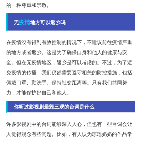
的一种尊重和崇敬。
疫情
无
地方可以返乡吗
在疫情没有得到有效控制的情况下，不建议前往疫情严重
的地方或者返乡。这是为了确保自身和他人的健康与安
全。但在无疫情地区，返乡是可以考虑的。不过，为了避
免疫情的传播，我们仍然需要遵守相关的防控措施，包括
佩戴口罩、勤洗手、保持社交距离等。只有我们共同努
力，才能保护好自己和他人。
你听过影视剧最毁三观的台词是什么
许多影视剧中的台词能够深入人心，但也有一些台词会让
人觉得观念有些问题。比如，有人认为琼瑶奶奶的作品常