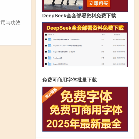
DeepSeek全套部署资料免费下载
作用与功效
免费可商用字体批量下载