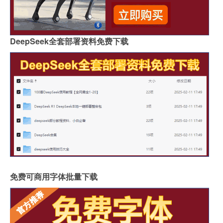
DeepSeek全套部署资料免费下载
免费可商用字体批量下载