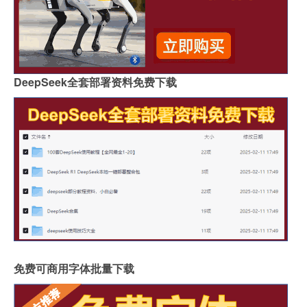
DeepSeek全套部署资料免费下载
免费可商用字体批量下载