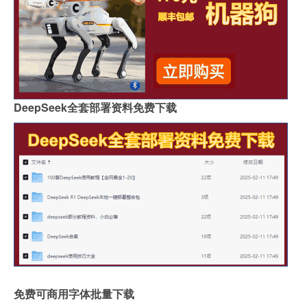
DeepSeek全套部署资料免费下载
免费可商用字体批量下载