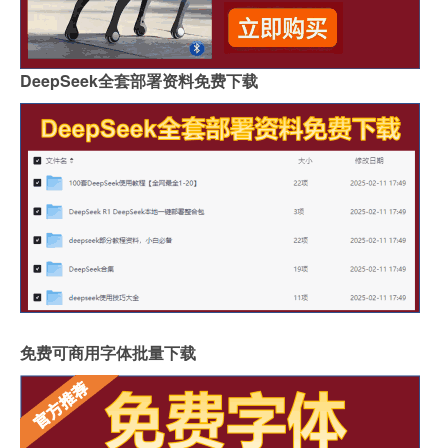
DeepSeek全套部署资料免费下载
免费可商用字体批量下载