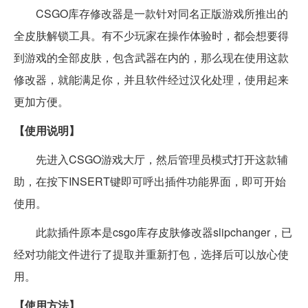
CSGO库存修改器是一款针对同名正版游戏所推出的
全皮肤解锁工具。有不少玩家在操作体验时，都会想要得
到游戏的全部皮肤，包含武器在内的，那么现在使用这款
修改器，就能满足你，并且软件经过汉化处理，使用起来
更加方便。
【使用说明】
先进入CSGO游戏大厅，然后管理员模式打开这款辅
助，在按下INSERT键即可呼出插件功能界面，即可开始
使用。
此款插件原本是csgo库存皮肤修改器slipchanger，已
经对功能文件进行了提取并重新打包，选择后可以放心使
用。
【使用方法】