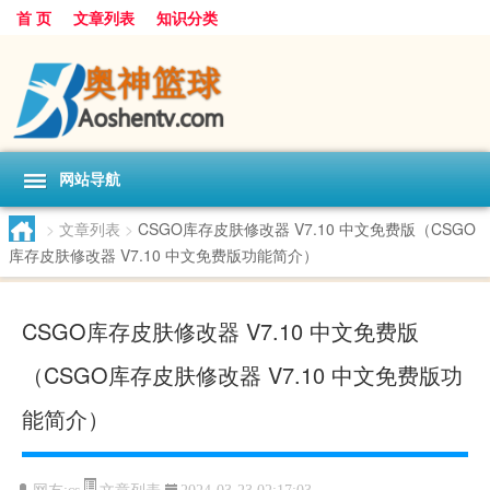
首 页
文章列表
知识分类
网站导航
>
文章列表
>
CSGO库存皮肤修改器 V7.10 中文免费版（CSGO
库存皮肤修改器 V7.10 中文免费版功能简介）
CSGO库存皮肤修改器 V7.10 中文免费版
（CSGO库存皮肤修改器 V7.10 中文免费版功
能简介）
文章列表