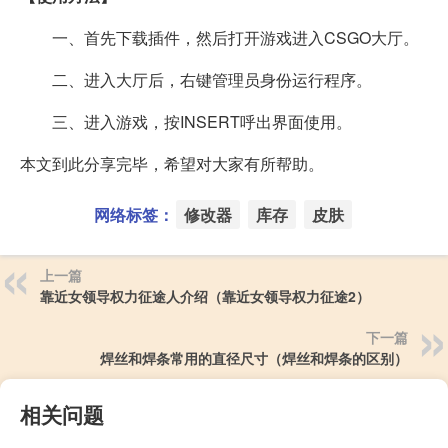
一、首先下载插件，然后打开游戏进入CSGO大厅。
二、进入大厅后，右键管理员身份运行程序。
三、进入游戏，按INSERT呼出界面使用。
本文到此分享完毕，希望对大家有所帮助。
网络标签：
修改器
库存
皮肤
上一篇
靠近女领导权力征途人介绍（靠近女领导权力征途2）
下一篇
焊丝和焊条常用的直径尺寸（焊丝和焊条的区别）
相关问题