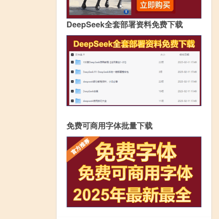
DeepSeek全套部署资料免费下载
免费可商用字体批量下载