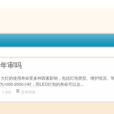
过年审吗
 大灯的使用寿命受多种因素影响，包括灯泡类型、维护情况、
000-2000小时，而LED灯泡的寿命可以达...
492
文章列表