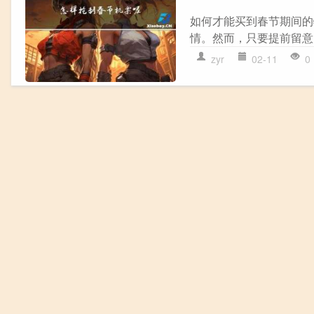
如何才能买到春节期间的
情。然而，只要提前留意
zyr
02-11
0