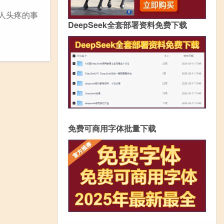
人头疼的事
DeepSeek全套部署资料免费下载
免费可商用字体批量下载