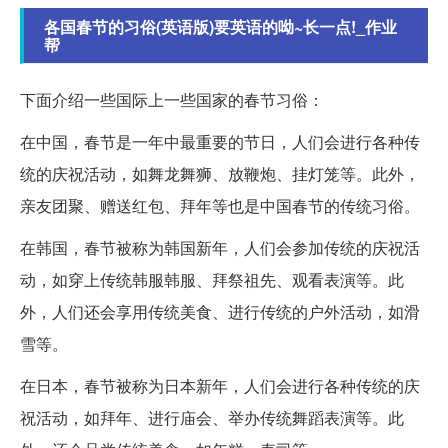
各国春节的习俗(英语版)要英语的呦~长一点!_作业
帮
下面介绍一些国际上一些国家的春节习俗：
在中国，春节是一年中最重要的节日，人们会进行各种传
统的庆祝活动，如舞龙舞狮、放鞭炮、挂灯笼等。此外，
亲友团聚、赠送红包、拜年等也是中国春节的传统习俗。
在韩国，春节被称为韩国新年，人们会参加传统的庆祝活
动，如穿上传统韩服韩服、拜祭祖先、观看表演等。此
外，人们还会享用传统美食、进行传统的户外活动，如滑
雪等。
在日本，春节被称为日本新年，人们会进行各种传统的庆
祝活动，如拜年、进行庙会、举办传统舞蹈表演等。此