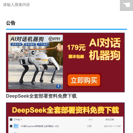
☚
公告
DeepSeek全套部署资料免费下载