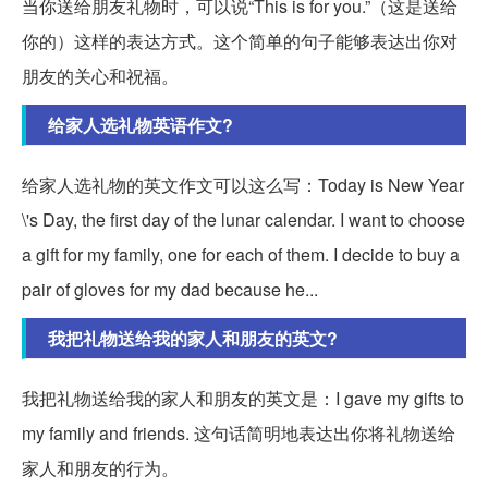
当你送给朋友礼物时，可以说“This is for you.”（这是送给
你的）这样的表达方式。这个简单的句子能够表达出你对
朋友的关心和祝福。
给家人选礼物英语作文?
给家人选礼物的英文作文可以这么写：Today is New Year
\'s Day, the first day of the lunar calendar. I want to choose
a gift for my family, one for each of them. I decide to buy a
pair of gloves for my dad because he...
我把礼物送给我的家人和朋友的英文?
我把礼物送给我的家人和朋友的英文是：I gave my gifts to
my family and friends. 这句话简明地表达出你将礼物送给
家人和朋友的行为。