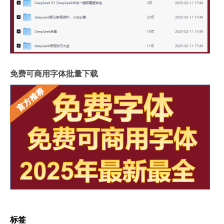
免费可商用字体批量下载
标签