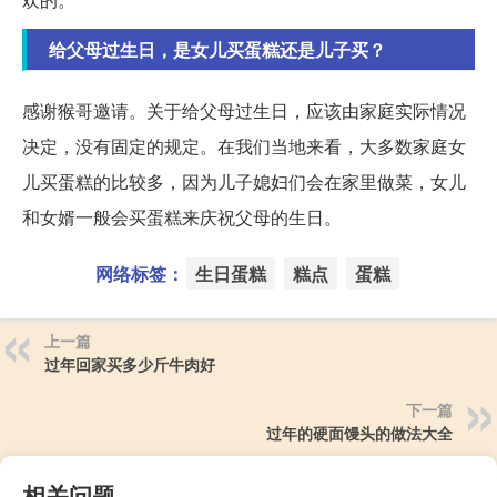
给父母过生日，是女儿买蛋糕还是儿子买？
感谢猴哥邀请。关于给父母过生日，应该由家庭实际情况
决定，没有固定的规定。在我们当地来看，大多数家庭女
儿买蛋糕的比较多，因为儿子媳妇们会在家里做菜，女儿
和女婿一般会买蛋糕来庆祝父母的生日。
网络标签：
生日蛋糕
糕点
蛋糕
上一篇
过年回家买多少斤牛肉好
下一篇
过年的硬面馒头的做法大全
相关问题