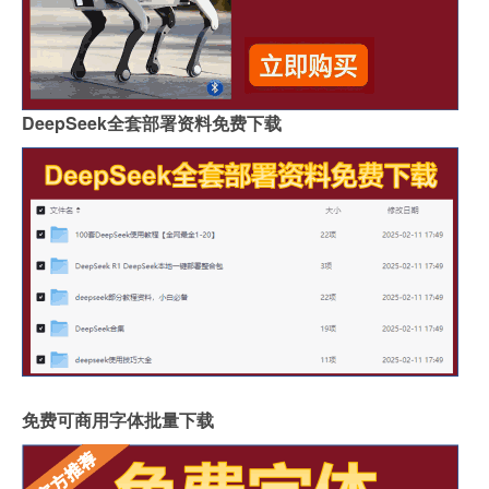
DeepSeek全套部署资料免费下载
免费可商用字体批量下载