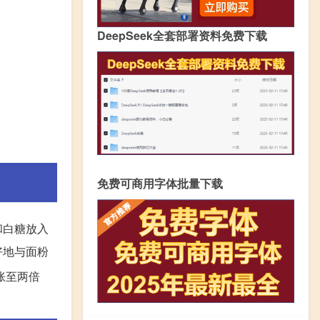
DeepSeek全套部署资料免费下载
免费可商用字体批量下载
和白糖放入
好地与面粉
胀至两倍