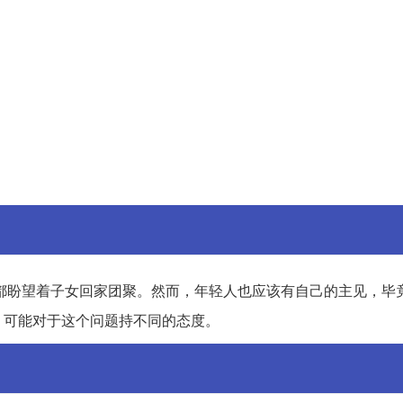
都盼望着子女回家团聚。然而，年轻人也应该有自己的主见，毕
，可能对于这个问题持不同的态度。