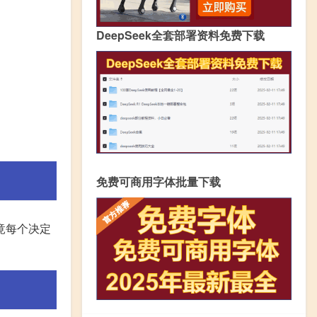
DeepSeek全套部署资料免费下载
免费可商用字体批量下载
竟每个决定