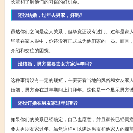
长辈和了解他们的习俗的好机会。
还没结婚，过年去男家，好吗?
虽然你们之间是恋人关系，但毕竟还没有过门。过年是家
毕竟在家人眼中，你还没有正式成为他们家的一员。而且
介绍和交往的困扰。
没结婚，男方需要去女方家拜年吗?
这种事情没有一定的规矩，主要要看当地的风俗和女友家
婚姻，男方会在过年期间上门拜年。这也是一个显示男方
还没订婚在男友家过年好吗?
如果你们的关系已经确定，自己也愿意，并且家长已经同
要去男朋友家过年。虽然这样可以满足男友和他家人的愿