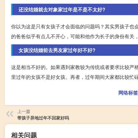
还没结婚就去对象家过年是不是不太好?
你以为这是只有女孩子才会面临的问题吗？其实男孩子也
的爸爸似乎有点儿不开心，可能和他作为长子的身份有关
女孩没结婚前去男友家过年好不好?
这是相当不好的。如果遇到家教较为传统或者要求比较严
里过年的女孩不是好女孩。再者，过年期间大家都比较忙
网络标签
上一篇
带孩子异地过年不回家好吗
相关问题