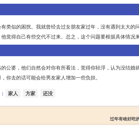
会有类似的困扰。我就曾经去过女朋友家过年，没有遇到太大的
，他觉得自己有些交代不过来。总之，这个问题要根据具体情况
格的公婆，他们自然会对你有所看法，觉得你轻浮，认为没结婚
碌，你去的话可能会给男友家人增加一些负担。
：
家人
方家
还没
过年有啥好吃