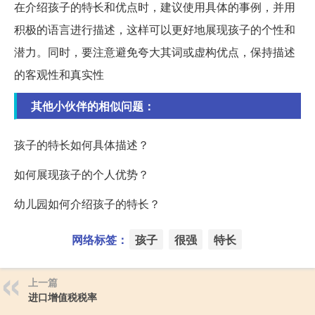
在介绍孩子的特长和优点时，建议使用具体的事例，并用
积极的语言进行描述，这样可以更好地展现孩子的个性和
潜力。同时，要注意避免夸大其词或虚构优点，保持描述
的客观性和真实性
其他小伙伴的相似问题：
孩子的特长如何具体描述？
如何展现孩子的个人优势？
幼儿园如何介绍孩子的特长？
网络标签：
孩子
很强
特长
上一篇
进口增值税税率