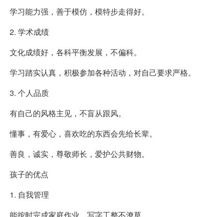
学习能力强，善于模仿，模特步走得好。
2. 学术成绩
文化成绩好，各科平衡发展，不偏科。
学习踏实认真，积极参加各种活动，对自己要求严格。
3. 个人品质
有自己的风格主见，不盲从跟风。
懂事，有爱心，喜欢吃的东西会先给长辈。
善良，诚实，尊敬师长，爱护公共财物。
孩子的优点
1. 自我管理
能按时完成家庭作业，写字工整不潦草。