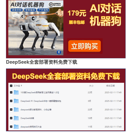
DeepSeek全套部署资料免费下载