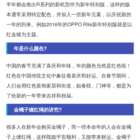
半年都会推出R系列的新机型作为新年特别版，这样的版
本通常采用特定配色，并加入一些新年元素，以庆祝新的
一年的到来。例如2016年的OPPO R9s新年特别版就是以
红金猪为主题。
年是什么颜色?
中国的春节充满了喜庆和年味，年的颜色当然是红色啦！
红色在中国传统文化中象征着喜庆和好运。在春节期间，
人们会用红色装饰家居和街道，贴春联、门神等，都是为
了给新的一年带来吉祥和祝福。
金镯子缠红绳的讲究?
很多人在新年会购买金镯子，而一些本命年的人会在金镯
子上缠红绳，这样既能平安顺利，又能带来财运。金镯子