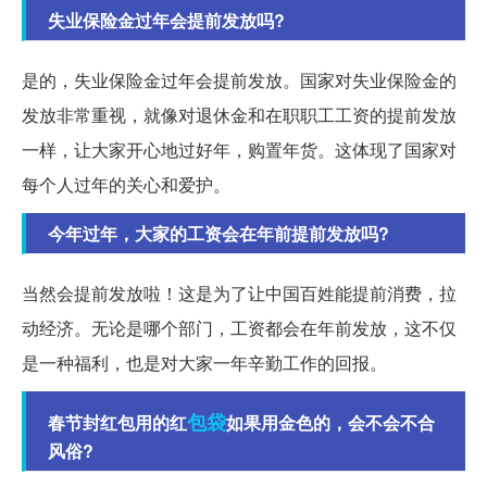
失业保险金过年会提前发放吗?
是的，失业保险金过年会提前发放。国家对失业保险金的
发放非常重视，就像对退休金和在职职工工资的提前发放
一样，让大家开心地过好年，购置年货。这体现了国家对
每个人过年的关心和爱护。
今年过年，大家的工资会在年前提前发放吗?
当然会提前发放啦！这是为了让中国百姓能提前消费，拉
动经济。无论是哪个部门，工资都会在年前发放，这不仅
是一种福利，也是对大家一年辛勤工作的回报。
包袋
春节封红包用的红
如果用金色的，会不会不合
风俗?