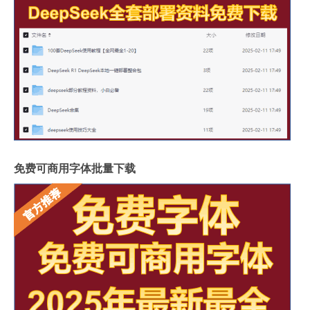
免费可商用字体批量下载