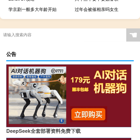
学京剧一般多大年龄开始
过年会被催相亲吗女生
☚
公告
DeepSeek全套部署资料免费下载