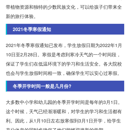
带植物资源和独特的少数民族文化，可以给孩子们带来全
新的旅行体验。
2021冬季寒假通知
2021年冬季寒假通知已发布，学生放假日期为2022年1月
10日至2月28日。寒假是考虑到寒冷天气的一个时间段，
保证了学生们在低温环境下的学习和生活安全。各大院校
也会与学生放假时间相一致，确保学生可以安心过寒假。
冬季开学时间一般是几月份?
大多数中小学和幼儿园的冬季开学时间是每年的3月1日。
这个时候，天气已经渐渐暖和，对学生的学习和生活都有
利。因此，从1月10日左右放寒假到3月1日开学，给学生
充分休息的同时也确保了他们能够迎接新的学期。