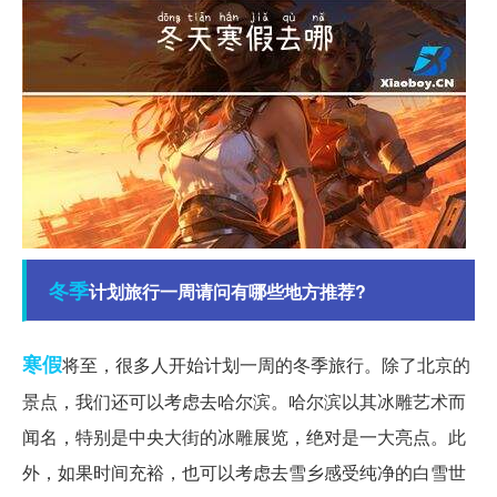
冬季
计划旅行一周请问有哪些地方推荐?
寒假
将至，很多人开始计划一周的冬季旅行。除了北京的
景点，我们还可以考虑去哈尔滨。哈尔滨以其冰雕艺术而
闻名，特别是中央大街的冰雕展览，绝对是一大亮点。此
外，如果时间充裕，也可以考虑去雪乡感受纯净的白雪世