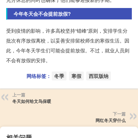
今年冬天会不会提前放假?
受到疫情的影响，许多高校坚持“错峰”原则，安排学生分
批次有序放假离校，以妥善安排留校师生的寒假生活。因
此，今年冬天学生们可能会提前放假。不过，就业人员则
不会有放假的安排。
网络标签：
冬季
寒假
西双版纳
上一篇
冬天如何给文鸟保暖
下一篇
网红冬天穿什么
相关问题