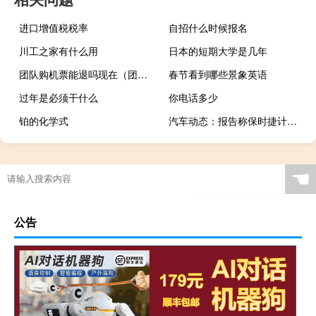
进口增值税税率
自招什么时候报名
川工之家有什么用
日本的短期大学是几年
团队购机票能退吗现在（团队购机票能退吗）
春节看到哪些景象英语
过年是必须干什么
你电话多少
铂的化学式
汽车动态：报告称保时捷计划将所有非911车型转换为电动车
☚
公告