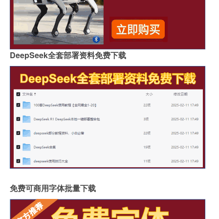
DeepSeek全套部署资料免费下载
免费可商用字体批量下载