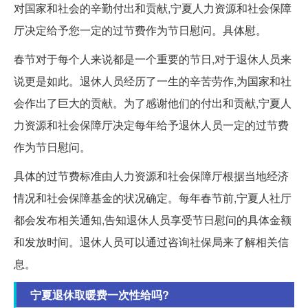
对国家和社会的辛勤付出和贡献,宁夏人力资源和社会保障
厅决定给予您一定的过节费作为节日慰问。具体慰。
春节对于每个人来说都是一个重要的节日,对于退休人员来
说更是如此。退休人员经历了一生的辛苦劳作,为国家和社
会作出了巨大的贡献。为了感谢他们的付出和贡献,宁夏人
力资源和社会保障厅决定每年给予退休人员一定的过节费
作为节日慰问。
具体的过节费标准由人力资源和社会保障厅根据当地经济
情况和社会保障基金的状况确定。每年春节前,宁夏人社厅
都会发布相关通知,告知退休人员享受节日慰问的具体金额
和发放时间。退休人员可以通过咨询社保局来了解相关信
息。
宁夏退休取暖费一次性给吗?