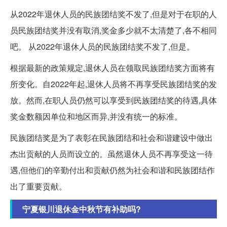
从2022年退休人员的民族团结奖不发了,但是对于在职的人
员民族团结奖并没有取消,奖金多少就不太清楚了,各不相同
吧。 从2022年退休人员的民族团结奖不发了,但是。
根据最新的政策规定,退休人员在领取民族团结奖方面将有
所变化。自2022年起,退休人员将不再享受民族团结奖的发
放。然而,在职人员仍然可以享受到民族团结奖的待遇,具体
奖金数额因单位和地区而异,并没有统一的标准。
民族团结奖是为了表彰在民族团结和社会和谐建设中做出
杰出贡献的人员而设立的。虽然退休人员不再享受这一待
遇,但他们的辛勤付出和贡献仍然为社会和谐和民族团结作
出了重要贡献。
宁夏银川退休金中秋节有补助吗?