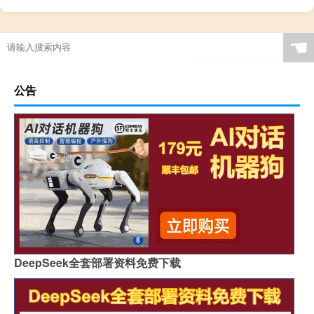
☚
公告
DeepSeek全套部署资料免费下载