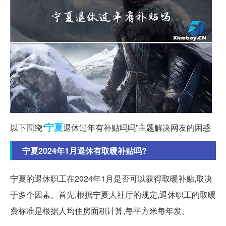
宁夏
以下围绕“
退休过年有补贴吗吗”主题解决网友的困惑
宁夏2024年1月退休有取暖补贴吗?
宁夏的退休职工在2024年1月是否可以获得取暖补贴,取决
于多个因素。首先,根据宁夏人社厅的规定,退休职工的取暖
费标准是根据人均住房面积计算,每平方米每年发。