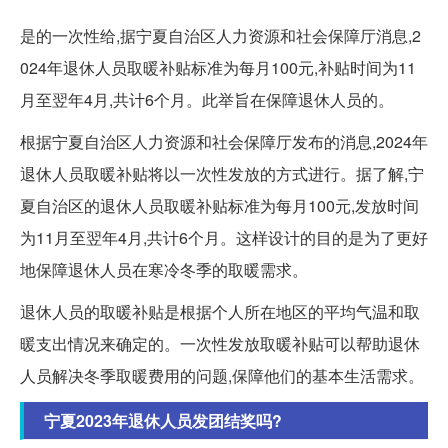
是的一次性给,据宁夏自治区人力资源和社会保障厅消息,2
024年退休人员取暖补贴标准为每月100元,补贴时间为11
月至翌年4月,共计6个月。此举旨在保障退休人员的。
根据宁夏自治区人力资源和社会保障厅发布的消息,2024年
退休人员取暖补贴将以一次性发放的方式进行。据了解,宁
夏自治区的退休人员取暖补贴标准为每月100元,发放时间
为11月至翌年4月,共计6个月。这样设计的目的是为了更好
地保障退休人员在寒冷冬季的取暖需求。
退休人员的取暖补贴是根据个人所在地区的平均气温和取
暖支出情况来确定的。一次性发放取暖补贴可以帮助退休
人员解决冬季取暖费用的问题,保障他们的基本生活需求。
宁夏2023年退休人员发团结奖吗?