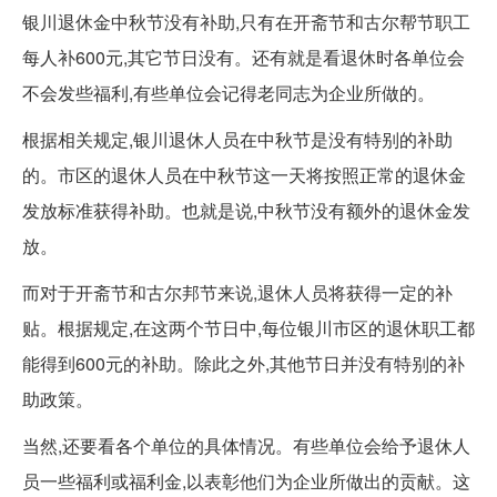
银川退休金中秋节没有补助,只有在开斋节和古尔帮节职工
每人补600元,其它节日没有。还有就是看退休时各单位会
不会发些福利,有些单位会记得老同志为企业所做的。
根据相关规定,银川退休人员在中秋节是没有特别的补助
的。市区的退休人员在中秋节这一天将按照正常的退休金
发放标准获得补助。也就是说,中秋节没有额外的退休金发
放。
而对于开斋节和古尔邦节来说,退休人员将获得一定的补
贴。根据规定,在这两个节日中,每位银川市区的退休职工都
能得到600元的补助。除此之外,其他节日并没有特别的补
助政策。
当然,还要看各个单位的具体情况。有些单位会给予退休人
员一些福利或福利金,以表彰他们为企业所做出的贡献。这