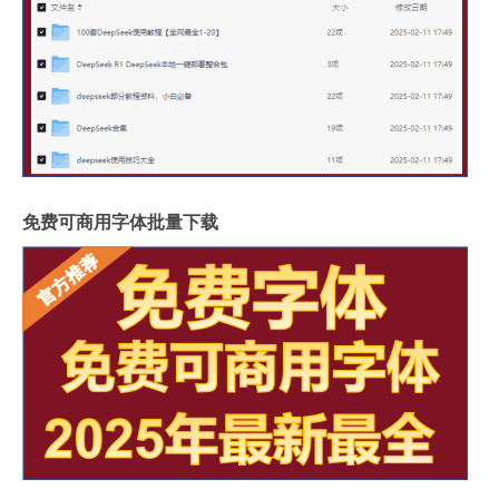
免费可商用字体批量下载