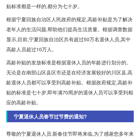
贴标准都是一样的,都分为七十岁。
根据宁夏回族自治区人民政府的规定,高龄补贴是为了解决
老年人的生活问题,帮助他们提高生活质量。根据调查数据
显示,目前,宁夏回族自治区共有超过50万名退休人员,其中
高龄人员超过10万人。
高龄补贴的发放标准是根据退休人员的年龄进行划分的。
无论是在南部山区县区市还是在经济发展较好的川区县,高
龄退休人员都可以享受到高龄补贴。根据政府规定,高龄补
贴的标准是七十岁,即年满70周岁的退休人员可以享受到相
应的高龄补贴。
宁夏退休人员春节过节费的通知?
尊敬的宁夏退休人员:新春佳节即将来临,为了感谢您多年来