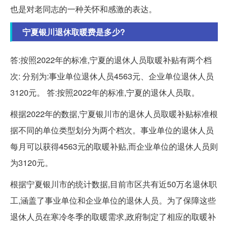
也是对老同志的一种关怀和感激的表达。
宁夏银川退休取暖费是多少?
答:按照2022年的标准,宁夏的退休人员取暖补贴有两个档
次: 分别为:事业单位退休人员4563元、企业单位退休人员
3120元。 答:按照2022年的标准,宁夏的退休人员取。
根据2022年的数据,宁夏银川市的退休人员取暖补贴标准根
据不同的单位类型划分为两个档次。事业单位的退休人员
每月可以获得4563元的取暖补贴,而企业单位的退休人员则
为3120元。
根据宁夏银川市的统计数据,目前市区共有近50万名退休职
工,涵盖了事业单位和企业单位的退休人员。为了保障这些
退休人员在寒冷冬季的取暖需求,政府制定了相应的取暖补