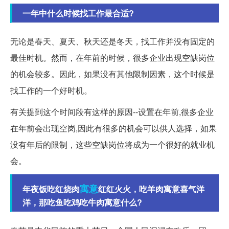
一年中什么时候找工作最合适?
无论是春天、夏天、秋天还是冬天，找工作并没有固定的
最佳时机。然而，在年前的时候，很多企业出现空缺岗位
的机会较多。因此，如果没有其他限制因素，这个时候是
找工作的一个好时机。
有关提到这个时间段有这样的原因--设置在年前,很多企业
在年前会出现空岗,因此有很多的机会可以供人选择，如果
没有年后的限制，这些空缺岗位将成为一个很好的就业机
会。
寓意
年夜饭吃红烧肉
红红火火，吃羊肉寓意喜气洋
洋，那吃鱼吃鸡吃牛肉寓意什么?