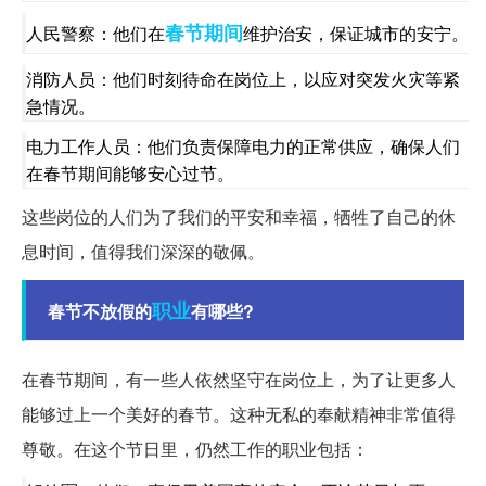
春节期间
人民警察：他们在
维护治安，保证城市的安宁。
消防人员：他们时刻待命在岗位上，以应对突发火灾等紧
急情况。
电力工作人员：他们负责保障电力的正常供应，确保人们
在春节期间能够安心过节。
这些岗位的人们为了我们的平安和幸福，牺牲了自己的休
息时间，值得我们深深的敬佩。
职业
春节不放假的
有哪些?
在春节期间，有一些人依然坚守在岗位上，为了让更多人
能够过上一个美好的春节。这种无私的奉献精神非常值得
尊敬。在这个节日里，仍然工作的职业包括：