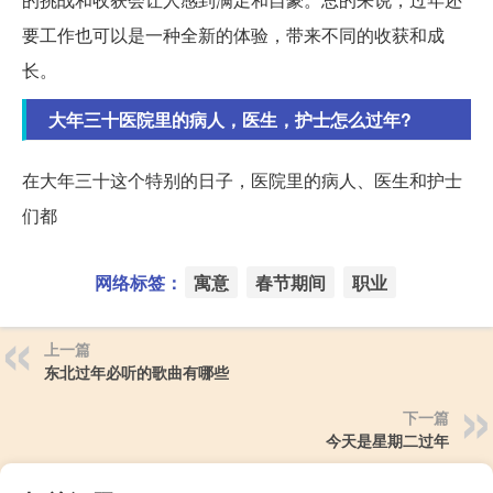
要工作也可以是一种全新的体验，带来不同的收获和成
长。
大年三十医院里的病人，医生，护士怎么过年?
在大年三十这个特别的日子，医院里的病人、医生和护士
们都
网络标签：
寓意
春节期间
职业
上一篇
东北过年必听的歌曲有哪些
下一篇
今天是星期二过年