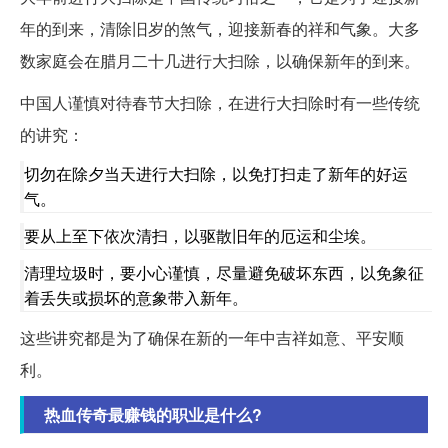
年的到来，清除旧岁的煞气，迎接新春的祥和气象。大多
数家庭会在腊月二十几进行大扫除，以确保新年的到来。
中国人谨慎对待春节大扫除，在进行大扫除时有一些传统
的讲究：
切勿在除夕当天进行大扫除，以免打扫走了新年的好运
气。
要从上至下依次清扫，以驱散旧年的厄运和尘埃。
清理垃圾时，要小心谨慎，尽量避免破坏东西，以免象征
着丢失或损坏的意象带入新年。
这些讲究都是为了确保在新的一年中吉祥如意、平安顺
利。
热血传奇最赚钱的职业是什么?