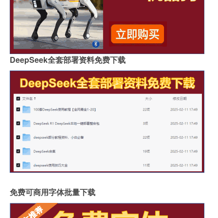
DeepSeek全套部署资料免费下载
免费可商用字体批量下载