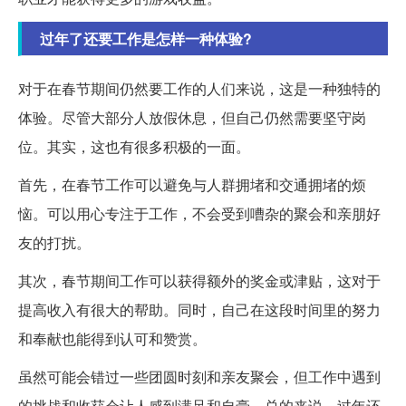
过年了还要工作是怎样一种体验?
对于在春节期间仍然要工作的人们来说，这是一种独特的
体验。尽管大部分人放假休息，但自己仍然需要坚守岗
位。其实，这也有很多积极的一面。
首先，在春节工作可以避免与人群拥堵和交通拥堵的烦
恼。可以用心专注于工作，不会受到嘈杂的聚会和亲朋好
友的打扰。
其次，春节期间工作可以获得额外的奖金或津贴，这对于
提高收入有很大的帮助。同时，自己在这段时间里的努力
和奉献也能得到认可和赞赏。
虽然可能会错过一些团圆时刻和亲友聚会，但工作中遇到
的挑战和收获会让人感到满足和自豪。总的来说，过年还