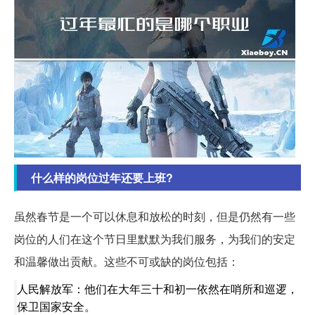
什么样的岗位过年还要上班?
虽然春节是一个可以休息和放松的时刻，但是仍然有一些
岗位的人们在这个节日里默默为我们服务，为我们的安定
和温馨做出贡献。这些不可或缺的岗位包括：
人民解放军：他们在大年三十和初一依然在哨所和巡逻，
保卫国家安全。