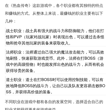
在《热血传奇》这款游戏中，各个职业都有其独特的特点
和赚钱的方式。从整体上来说，最赚钱的职业主要有以下
几种：
战士职业：战士具有强大的战斗力和防御能力，他们在打
怪和PVP（玩家对战玩家）时表现出色，可以通过击杀怪
物和抢夺其他玩家的装备来获取收入。
法师职业：法师通过自己强大的魔法攻击能力，可以高效
地刷怪，快速获取游戏货币。此外，法师在打BOSS（游
戏中的高级怪物）时也能发挥出色的战斗力，从而有机会
获得珍贵的装备。
道士职业：道士在打BOSS时可以使用控制技能，可以有
效地降低BOSS的战斗力，让自己以及队友更容易击败BO
SS，并获得高价值的装备。
不同职业在游戏中都有各自的发展空间，选择适合自己的
职业才能获得更多的游戏收益。