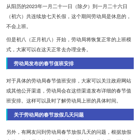
从阳历的2023年一月二十一日（除夕）到一月二十六日
（初六）共连续放七天长假，这个期间劳动局是休息的，
不会上班。
但是初八（正月初八）开始，劳动局将恢复正常的上班模
式，大家可以在这天正常去办理业务。
劳动局发布的春节值班安排
对于具体的劳动局春节值班安排，大家可以关注政府网站
或其他公开渠道，劳动局会在这些渠道发布详细的春节值
班安排。这样可以及时了解劳动局上班的具体时间。
关于劳动局的春节放假几天问题
另外，有网友问到劳动局春节放假几天的问题，根据放假