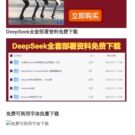
DeepSeek全套部署资料免费下载
免费可商用字体批量下载