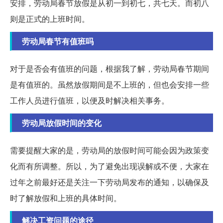
安排，劳动局春节放假是从初一到初七，共七天。而初八
则是正式的上班时间。
劳动局春节有值班吗
对于是否会有值班的问题，根据我了解，劳动局春节期间
是有值班的。虽然放假期间是不上班的，但也会安排一些
工作人员进行值班，以便及时解决相关事务。
劳动局放假时间的变化
需要提醒大家的是，劳动局的放假时间可能会因为政策变
化而有所调整。所以，为了避免出现误解或不便，大家在
过年之前最好还是关注一下劳动局发布的通知，以确保及
时了解放假和上班的具体时间。
解决工资问题的途径