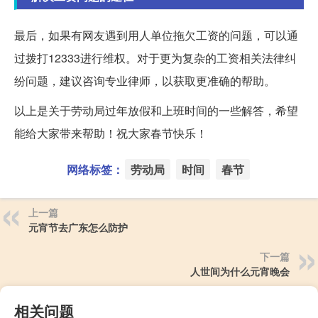
最后，如果有网友遇到用人单位拖欠工资的问题，可以通
过拨打12333进行维权。对于更为复杂的工资相关法律纠
纷问题，建议咨询专业律师，以获取更准确的帮助。
以上是关于劳动局过年放假和上班时间的一些解答，希望
能给大家带来帮助！祝大家春节快乐！
网络标签：
劳动局
时间
春节
上一篇
元宵节去广东怎么防护
下一篇
人世间为什么元宵晚会
相关问题