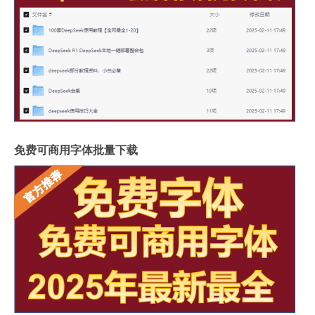
免费可商用字体批量下载