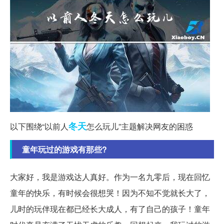
冬天
以下围绕“以前人
怎么玩儿”主题解决网友的困惑
童年玩过的游戏有那些?
大家好，我是游戏达人真好。作为一名九零后，现在回忆
童年的快乐，有时候会很想哭！因为不知不觉就长大了，
儿时的玩伴现在都已经长大成人，有了自己的孩子！童年