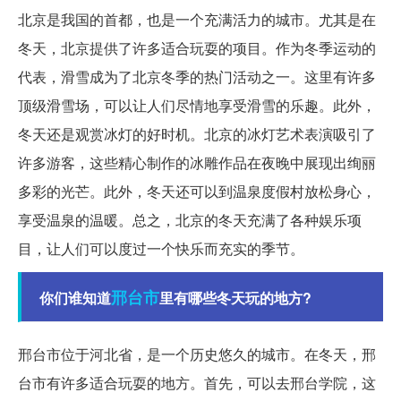
北京是我国的首都，也是一个充满活力的城市。尤其是在
冬天，北京提供了许多适合玩耍的项目。作为冬季运动的
代表，滑雪成为了北京冬季的热门活动之一。这里有许多
顶级滑雪场，可以让人们尽情地享受滑雪的乐趣。此外，
冬天还是观赏冰灯的好时机。北京的冰灯艺术表演吸引了
许多游客，这些精心制作的冰雕作品在夜晚中展现出绚丽
多彩的光芒。此外，冬天还可以到温泉度假村放松身心，
享受温泉的温暖。总之，北京的冬天充满了各种娱乐项
目，让人们可以度过一个快乐而充实的季节。
邢台市
你们谁知道
里有哪些冬天玩的地方?
邢台市位于河北省，是一个历史悠久的城市。在冬天，邢
台市有许多适合玩耍的地方。首先，可以去邢台学院，这