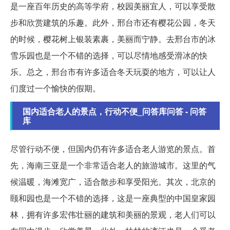
是一座百年历史的高等学府，校园美丽宜人，可以享受散
步和欣赏建筑的乐趣。此外，邢台市还有樱花公园，冬天
的时候，樱花树上银装素裹，美丽而宁静。去邢台市的冰
雪乐园也是一个不错的选择，可以尽情地感受滑冰的快
乐。总之，邢台市有许多适合冬天玩耍的地方，可以让人
们度过一个愉快的假期。
国内适合老人的景点，行动不便_问答库问答 - 问答
库
尽管行动不便，但国内仍有许多适合老人游览的景点。首
先，海南三亚是一个非常适合老人的旅游城市。这里的气
候温暖，海滩宽广，适合散步和享受阳光。其次，北京的
颐和园也是一个不错的选择，这是一座典型的中国皇家园
林，拥有许多宏伟壮丽的建筑和美丽的景观，老人们可以