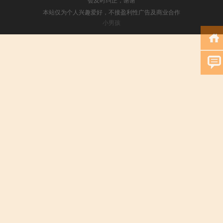
本站仅为个人兴趣爱好，不接盈利性广告及商业合作
小男孩