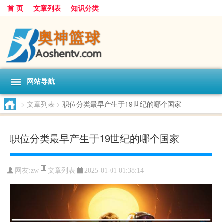
首 页
文章列表
知识分类
网站导航
>
文章列表
>
职位分类最早产生于19世纪的哪个国家
职位分类最早产生于19世纪的哪个国家
文章列表
网友:
zw
2025-01-01 01:38:14