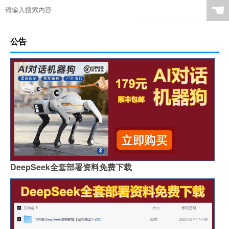
☚
公告
DeepSeek全套部署资料免费下载