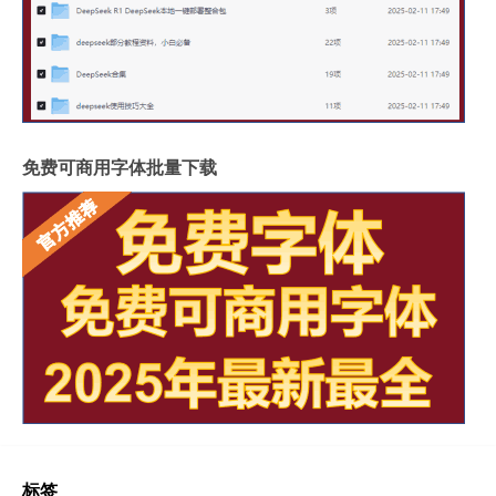
免费可商用字体批量下载
标签