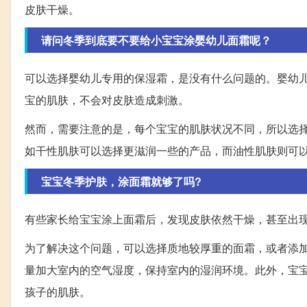
皮肤干燥。
请问冬季到底要不要给小宝宝涂婴幼儿面霜呢？
可以选择婴幼儿专用的保湿霜，是没有什么问题的。婴幼
宝的肌肤，不会对皮肤造成刺激。
然而，需要注意的是，每个宝宝的肌肤状况不同，所以选
如干性肌肤可以选择更滋润一些的产品，而油性肌肤则可
宝宝冬季护肤，涂面霜就够了吗?
有些家长给宝宝涂上面霜后，发现皮肤依然干燥，甚至出
为了解决这个问题，可以选择质地较厚重的面霜，或者添
量加大室内的空气湿度，保持室内的湿润环境。此外，宝
孩子的肌肤。