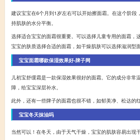
建议宝宝在6个月到1岁左右可以开始擦面霜。在这个阶段
持肌肤的水分平衡。
选择适合宝宝的面霜很重要。可以选择儿童专用的面霜，
宝宝的肤质选择合适的面霜，如干燥肌肤可以选择滋润型
宝宝面霜哪款保湿效果好-牌子网
儿初宝舒缓霜是一款保湿效果很好的面霜。它的成分非常
障，给宝宝深层补水。
此外，还有一些牌子的面霜也很不错，如郁美净、松达的
宝宝冬天抹油吗
当然可以！在冬天，由于天气干燥，宝宝的肌肤容易出现