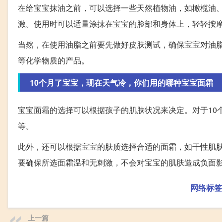
在给宝宝抹油之前，可以选择一些天然植物油，如橄榄油
激。使用时可以适量涂抹在宝宝的脸部和身体上，轻轻按
当然，在使用油脂之前要先做好皮肤测试，确保宝宝对油
等化学物质的产品。
10个月了宝宝，现在天气冷，你们用的哪种宝宝面霜
宝宝面霜的选择可以根据孩子的肌肤状况来决定。对于10
等。
此外，还可以根据宝宝的肤质选择合适的面霜，如干性肌
要确保所选面霜温和无刺激，不会对宝宝的肌肤造成负面
网络标签
上一篇