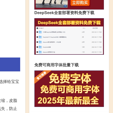
DeepSeek全套部署资料免费下载
免费可商用字体批量下载
选择给宝宝
收缩，皮脂
流失，防止