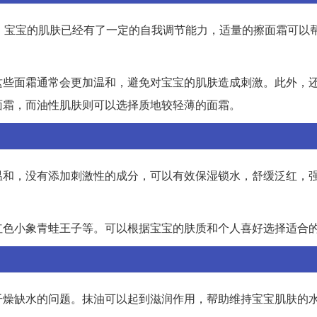
，宝宝的肌肤已经有了一定的自我调节能力，适量的擦面霜可以
这些面霜通常会更加温和，避免对宝宝的肌肤造成刺激。此外，
面霜，而油性肌肤则可以选择质地较轻薄的面霜。
温和，没有添加刺激性的成分，可以有效保湿锁水，舒缓泛红，
红色小象青蛙王子等。可以根据宝宝的肤质和个人喜好选择适合
干燥缺水的问题。抹油可以起到滋润作用，帮助维持宝宝肌肤的