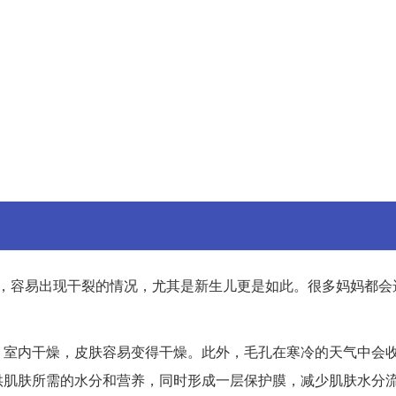
，容易出现干裂的情况，尤其是新生儿更是如此。很多妈妈都会
，室内干燥，皮肤容易变得干燥。此外，毛孔在寒冷的天气中会
供肌肤所需的水分和营养，同时形成一层保护膜，减少肌肤水分