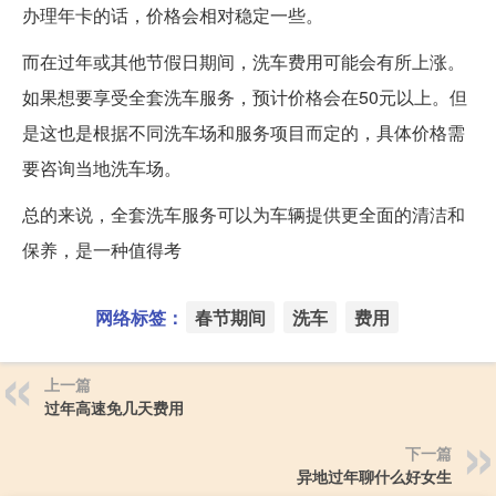
办理年卡的话，价格会相对稳定一些。
而在过年或其他节假日期间，洗车费用可能会有所上涨。
如果想要享受全套洗车服务，预计价格会在50元以上。但
是这也是根据不同洗车场和服务项目而定的，具体价格需
要咨询当地洗车场。
总的来说，全套洗车服务可以为车辆提供更全面的清洁和
保养，是一种值得考
网络标签：
春节期间
洗车
费用
上一篇
过年高速免几天费用
下一篇
异地过年聊什么好女生