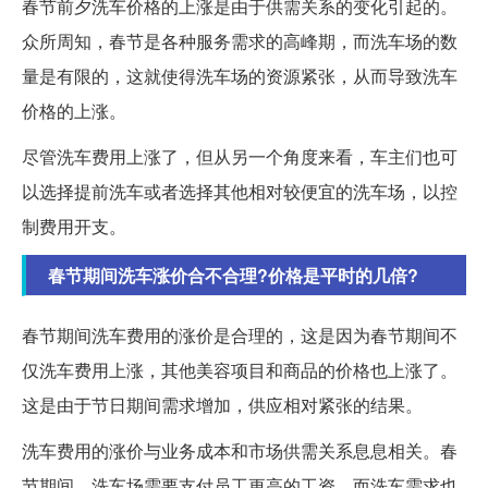
春节前夕洗车价格的上涨是由于供需关系的变化引起的。
众所周知，春节是各种服务需求的高峰期，而洗车场的数
量是有限的，这就使得洗车场的资源紧张，从而导致洗车
价格的上涨。
尽管洗车费用上涨了，但从另一个角度来看，车主们也可
以选择提前洗车或者选择其他相对较便宜的洗车场，以控
制费用开支。
春节期间洗车涨价合不合理?价格是平时的几倍?
春节期间洗车费用的涨价是合理的，这是因为春节期间不
仅洗车费用上涨，其他美容项目和商品的价格也上涨了。
这是由于节日期间需求增加，供应相对紧张的结果。
洗车费用的涨价与业务成本和市场供需关系息息相关。春
节期间，洗车场需要支付员工更高的工资，而洗车需求也