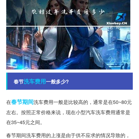
洗车
费用
春节
一般多少?
春节期间
在
洗车费用一般是比较高的，通常是在50~80元
左右。按照正常价格来说，现在小型汽车洗车费用通常是
在35~45元之间。
春节期间洗车费用的上涨是由于供不应求的情况导致的，