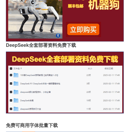
DeepSeek全套部署资料免费下载
免费可商用字体批量下载