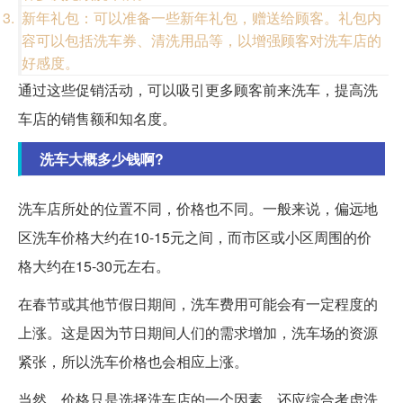
新年礼包：可以准备一些新年礼包，赠送给顾客。礼包内
容可以包括洗车券、清洗用品等，以增强顾客对洗车店的
好感度。
通过这些促销活动，可以吸引更多顾客前来洗车，提高洗
车店的销售额和知名度。
洗车大概多少钱啊?
洗车店所处的位置不同，价格也不同。一般来说，偏远地
区洗车价格大约在10-15元之间，而市区或小区周围的价
格大约在15-30元左右。
在春节或其他节假日期间，洗车费用可能会有一定程度的
上涨。这是因为节日期间人们的需求增加，洗车场的资源
紧张，所以洗车价格也会相应上涨。
当然，价格只是选择洗车店的一个因素，还应综合考虑洗