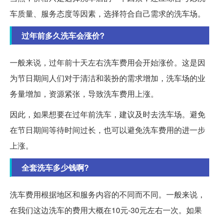
车质量、服务态度等因素，选择符合自己需求的洗车场。
过年前多久洗车会涨价?
一般来说，过年前十天左右洗车费用会开始涨价。这是因
为节日期间人们对于清洁和装扮的需求增加，洗车场的业
务量增加，资源紧张，导致洗车费用上涨。
因此，如果想要在过年前洗车，建议及时去洗车场。避免
在节日期间等待时间过长，也可以避免洗车费用的进一步
上涨。
全套洗车多少钱啊?
洗车费用根据地区和服务内容的不同而不同。一般来说，
在我们这边洗车的费用大概在10元-30元左右一次。如果