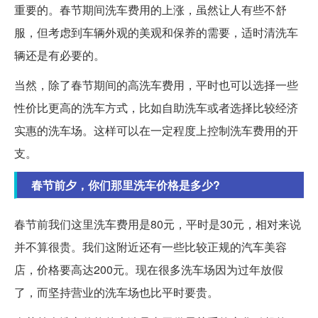
重要的。春节期间洗车费用的上涨，虽然让人有些不舒
服，但考虑到车辆外观的美观和保养的需要，适时清洗车
辆还是有必要的。
当然，除了春节期间的高洗车费用，平时也可以选择一些
性价比更高的洗车方式，比如自助洗车或者选择比较经济
实惠的洗车场。这样可以在一定程度上控制洗车费用的开
支。
春节前夕，你们那里洗车价格是多少?
春节前我们这里洗车费用是80元，平时是30元，相对来说
并不算很贵。我们这附近还有一些比较正规的汽车美容
店，价格要高达200元。现在很多洗车场因为过年放假
了，而坚持营业的洗车场也比平时要贵。