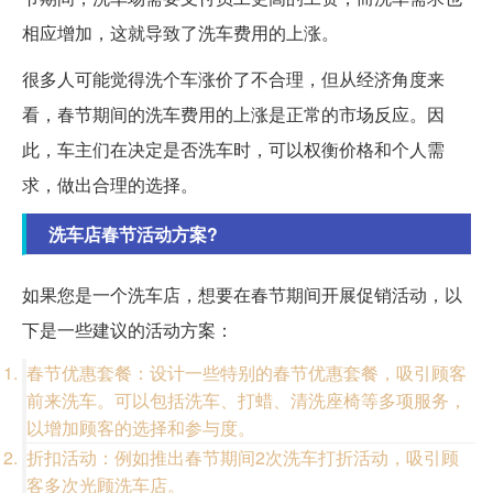
相应增加，这就导致了洗车费用的上涨。
很多人可能觉得洗个车涨价了不合理，但从经济角度来
看，春节期间的洗车费用的上涨是正常的市场反应。因
此，车主们在决定是否洗车时，可以权衡价格和个人需
求，做出合理的选择。
洗车店春节活动方案?
如果您是一个洗车店，想要在春节期间开展促销活动，以
下是一些建议的活动方案：
春节优惠套餐：设计一些特别的春节优惠套餐，吸引顾客
前来洗车。可以包括洗车、打蜡、清洗座椅等多项服务，
以增加顾客的选择和参与度。
折扣活动：例如推出春节期间2次洗车打折活动，吸引顾
客多次光顾洗车店。