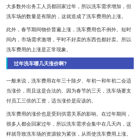
大多数外出务工人员都回家过年，所以洗车需求增加，但
洗车场的数量是有限的，这就造成了洗车费用的上涨。
此外，春节期间物价普遍上涨，洗车费用也不例外。短时
间内，市场需求激增，平时不好卖的东西也都好卖。所以
洗车费用的上涨是正常现象。
过年洗车哪几天涨价啊?
一般来说，洗车费用在年三十除夕、年初一和年初二会适
当涨价，而且这是合法的。因为春节的三天，洗车场要支
付员工三倍的工资，适当涨价是应该的。
洗车费用的涨价也是受到供需关系的影响。在过年期间，
很多人都会回家过年，所以洗车需求会集中在几天内，这
样就导致洗车场的资源较为紧张，从而使洗车费用上涨。