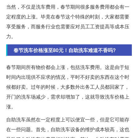
当然，不仅是洗车费用，春节期间很多服务费用都会有一
定程度的上涨。毕竟在春节这个特殊的时刻，大家都需要
享受服务，而服务行业也需要应对员工工资提高等成本压
力。
春节洗车价格涨至80元！自助洗车难道不香吗?
春节期间所有物价都会上涨，包括洗车费用。这是由于短
时间内出现供不应求的情况，平时不好卖的东西在这个时
候都好卖。过年的时候，大多数外出务工人员都回家了，
开门的洗车场减少，需求却增加了，这就导致洗车价格上
涨。
自助洗车虽然在一定程度上可以便宜一些，但是它可能存
在一些问题。首先，自助洗车设备的维护成本较高，这也