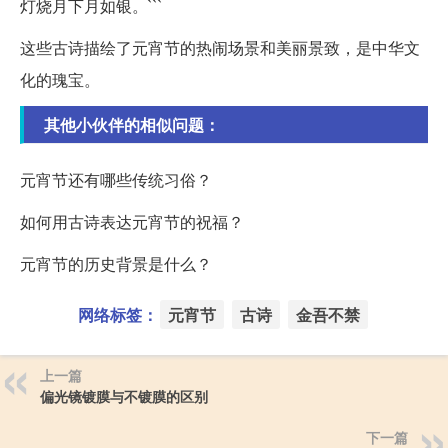
灯烧月下月如银。```
这些古诗描绘了元宵节的热闹场景和美丽景致，是中华文
化的瑰宝。
其他小伙伴的相似问题：
元宵节还有哪些传统习俗？
如何用古诗表达元宵节的祝福？
元宵节的历史背景是什么？
网络标签：
元宵节
古诗
金吾不禁
上一篇
偏光镜镀膜与不镀膜的区别
下一篇