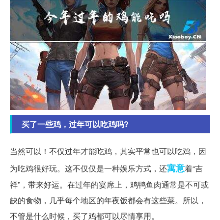
买了一些鸡，过年可以吃鸡吗?
当然可以！不仅过年才能吃鸡，其实平常也可以吃鸡，因
寓意
为吃鸡很好玩。这不仅仅是一种娱乐方式，还
着“吉
祥”，带来好运。在过年的宴席上，鸡鸭鱼肉通常是不可或
缺的食物，几乎每个地区的年夜饭都会有这些菜。所以，
不管是什么时候，买了鸡都可以尽情享用。