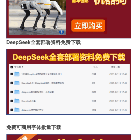
DeepSeek全套部署资料免费下载
免费可商用字体批量下载