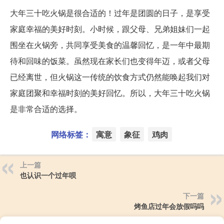
大年三十吃火锅是很合适的！过年是团圆的日子，是享受
家庭幸福的美好时刻。小时候，跟父母、兄弟姐妹们一起
围坐在火锅旁，共同享受美食的温馨回忆，是一年中最期
待和回味的饭菜。虽然现在家长们也变得年迈，或者父母
已经离世，但火锅这一传统的饮食方式仍然能唤起我们对
家庭团聚和幸福时刻的美好回忆。所以，大年三十吃火锅
是非常合适的选择。
网络标签：
寓意
象征
鸡肉
上一篇
也认识一个过年呗
下一篇
烤鱼店过年会放假吗吗