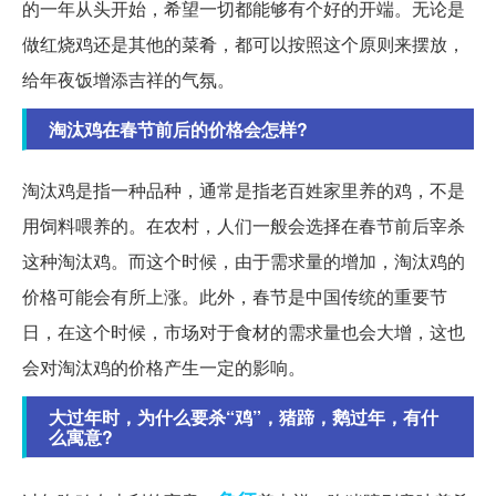
的一年从头开始，希望一切都能够有个好的开端。无论是
做红烧鸡还是其他的菜肴，都可以按照这个原则来摆放，
给年夜饭增添吉祥的气氛。
淘汰鸡在春节前后的价格会怎样?
淘汰鸡是指一种品种，通常是指老百姓家里养的鸡，不是
用饲料喂养的。在农村，人们一般会选择在春节前后宰杀
这种淘汰鸡。而这个时候，由于需求量的增加，淘汰鸡的
价格可能会有所上涨。此外，春节是中国传统的重要节
日，在这个时候，市场对于食材的需求量也会大增，这也
会对淘汰鸡的价格产生一定的影响。
大过年时，为什么要杀“鸡”，猪蹄，鹅过年，有什
么寓意?