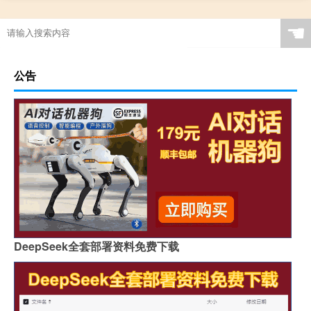
☚
公告
DeepSeek全套部署资料免费下载