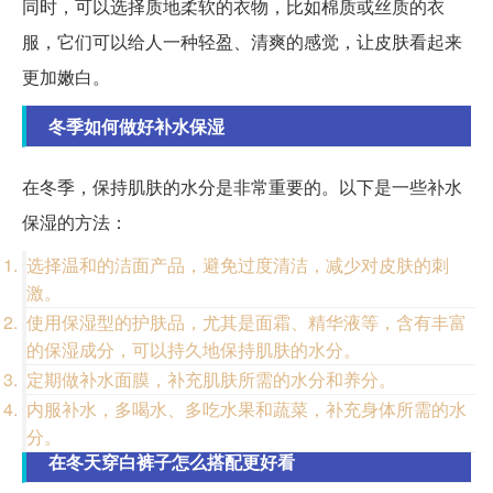
同时，可以选择质地柔软的衣物，比如棉质或丝质的衣
服，它们可以给人一种轻盈、清爽的感觉，让皮肤看起来
更加嫩白。
冬季如何做好补水保湿
在冬季，保持肌肤的水分是非常重要的。以下是一些补水
保湿的方法：
选择温和的洁面产品，避免过度清洁，减少对皮肤的刺
激。
使用保湿型的护肤品，尤其是面霜、精华液等，含有丰富
的保湿成分，可以持久地保持肌肤的水分。
定期做补水面膜，补充肌肤所需的水分和养分。
内服补水，多喝水、多吃水果和蔬菜，补充身体所需的水
分。
在冬天穿白裤子怎么搭配更好看