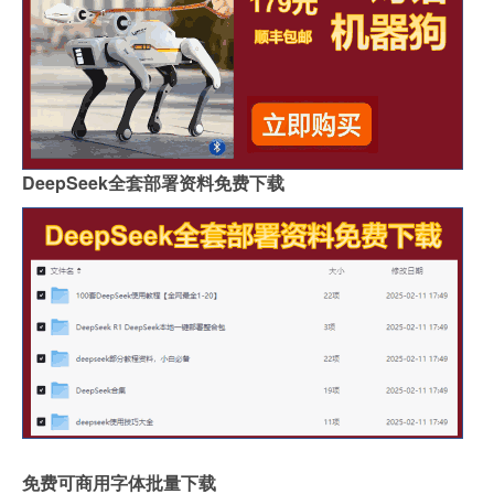
DeepSeek全套部署资料免费下载
免费可商用字体批量下载