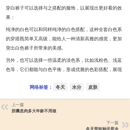
穿白裤子可以选择与之搭配的服饰，以展现出更好看的效
果：
纯净的白色可以和同样纯净的白色搭配，这种全套白色系
的穿搭既简单又高级，能给人一种清新高雅的感觉，更加
突出白色裤子所带来的美感。
另外，也可以选择一些温柔的淡色系，比如浅粉色、浅蓝
色等，它们都能与白色平衡，形成优雅的色彩搭配，展现
网络标签：
冬天
水分
皮肤
上一篇
胆囊息肉多大年龄不用做
下一篇
冬天穿短袖还是冷