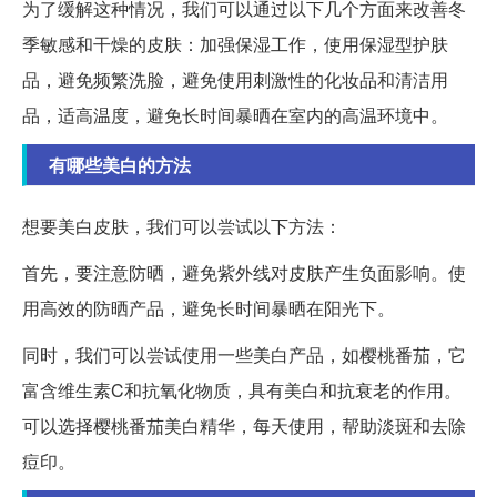
为了缓解这种情况，我们可以通过以下几个方面来改善冬
季敏感和干燥的皮肤：加强保湿工作，使用保湿型护肤
品，避免频繁洗脸，避免使用刺激性的化妆品和清洁用
品，适高温度，避免长时间暴晒在室内的高温环境中。
有哪些美白的方法
想要美白皮肤，我们可以尝试以下方法：
首先，要注意防晒，避免紫外线对皮肤产生负面影响。使
用高效的防晒产品，避免长时间暴晒在阳光下。
同时，我们可以尝试使用一些美白产品，如樱桃番茄，它
富含维生素C和抗氧化物质，具有美白和抗衰老的作用。
可以选择樱桃番茄美白精华，每天使用，帮助淡斑和去除
痘印。