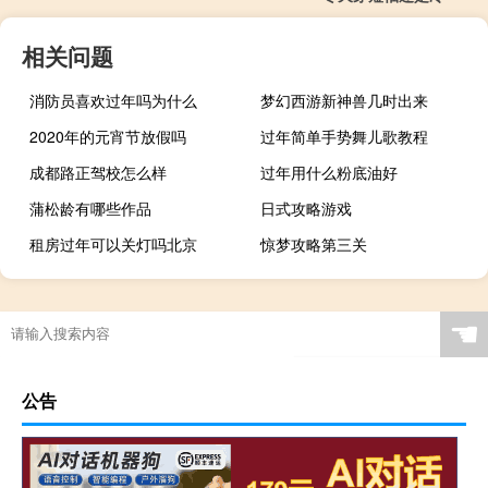
相关问题
消防员喜欢过年吗为什么
梦幻西游新神兽几时出来
2020年的元宵节放假吗
过年简单手势舞儿歌教程
成都路正驾校怎么样
过年用什么粉底油好
蒲松龄有哪些作品
日式攻略游戏
租房过年可以关灯吗北京
惊梦攻略第三关
☚
公告