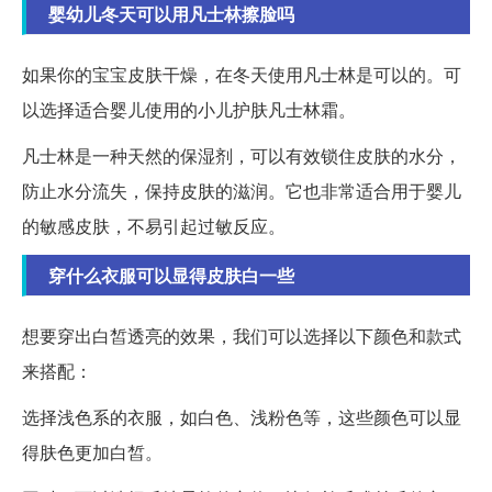
婴幼儿冬天可以用凡士林擦脸吗
如果你的宝宝皮肤干燥，在冬天使用凡士林是可以的。可
以选择适合婴儿使用的小儿护肤凡士林霜。
凡士林是一种天然的保湿剂，可以有效锁住皮肤的水分，
防止水分流失，保持皮肤的滋润。它也非常适合用于婴儿
的敏感皮肤，不易引起过敏反应。
穿什么衣服可以显得皮肤白一些
想要穿出白皙透亮的效果，我们可以选择以下颜色和款式
来搭配：
选择浅色系的衣服，如白色、浅粉色等，这些颜色可以显
得肤色更加白皙。