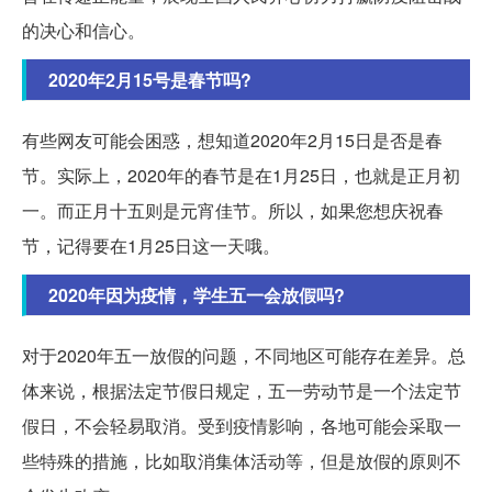
的决心和信心。
2020年2月15号是春节吗?
有些网友可能会困惑，想知道2020年2月15日是否是春
节。实际上，2020年的春节是在1月25日，也就是正月初
一。而正月十五则是元宵佳节。所以，如果您想庆祝春
节，记得要在1月25日这一天哦。
2020年因为疫情，学生五一会放假吗?
对于2020年五一放假的问题，不同地区可能存在差异。总
体来说，根据法定节假日规定，五一劳动节是一个法定节
假日，不会轻易取消。受到疫情影响，各地可能会采取一
些特殊的措施，比如取消集体活动等，但是放假的原则不