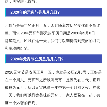
动，庆祝庆元宵节。
2020年的元宵节是几月几日?
元宵节是每年的正月十五，因此随着农历的变化而不断调
整。而2020年元宵节那天的阳历日期是2020年2月8日，
是星期六。所以在这一天，我们可以期待看到美丽的月亮
和璀璨的灯笼。
2020年元宵节公历是几月几日?
2020元宵节是农历正月十五，也就是公历2月8号，正好是
在一个周六。元宵节之所以叫元宵，是因为在古代，正月
被称为元月，所以元宵就是一年中第一个月圆之夜。在这
一天，我们可以品尝美味的元宵，一家人团聚在一起，共
度一个温馨的夜晚。