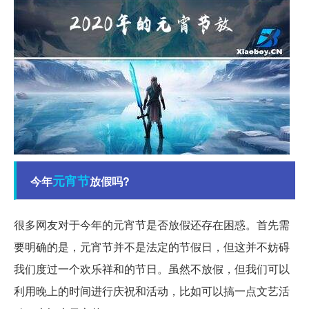
元宵节
今年
放假吗?
很多网友对于今年的元宵节是否放假还存在困惑。首先需
要明确的是，元宵节并不是法定的节假日，但这并不妨碍
我们度过一个欢乐祥和的节日。虽然不放假，但我们可以
利用晚上的时间进行庆祝和活动，比如可以搞一点文艺活