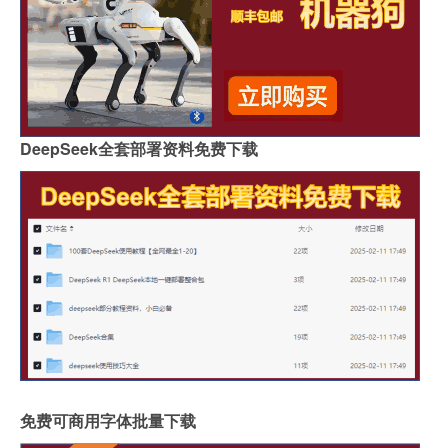
DeepSeek全套部署资料免费下载
免费可商用字体批量下载