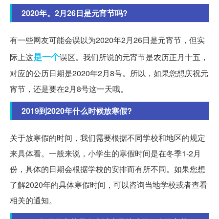
2020年。2月26日是元宵节吗?
有一些网友可能会误以为2020年2月26日是元宵节，但实
是一个
际上这
误区。我们所说的元宵节是农历正月十五，
对应的公历日期是2020年2月8号。所以，如果您想庆祝元
宵节，还是要在2月8号这一天哦。
2019到2020年什么时候放寒假?
关于放寒假的时间，我们需要根据不同学校和地区的规定
来具体看。一般来说，小学生的寒假时间是在冬季1-2月
份，具体的日期会根据学校的安排而有所不同。如果您想
了解2020年的具体寒假时间，可以咨询当地学校或者查看
相关的通知。