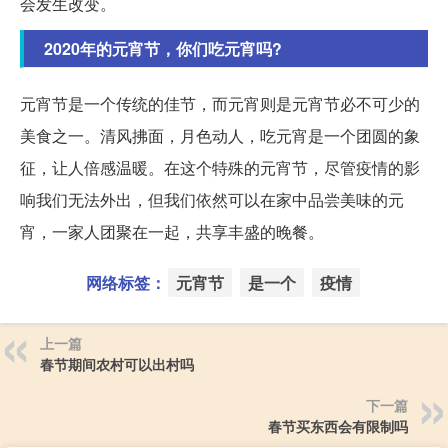
会发生改变。
2020年的元宵节，你们吃元宵吗?
元宵节是一个传统的佳节，而元宵则是元宵节必不可少的
美食之一。清风拂面，月色动人，吃元宵是一个团圆的象
征，让人倍感温暖。在这个特殊的元宵节，尽管疫情的影
响我们无法外出，但我们依然可以在家中品尝美味的元
宵，一家人团聚在一起，共享丰盛的晚餐。
网络标签：
元宵节
是一个
疫情
上一篇
春节期间农村可以出村吗
下一篇
春节买东西会有限制吗