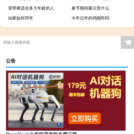
背带裤适合多大年龄的人
春节期间最注意什么
仙家如何拜年
今年过年的鸡能吃吗
☚
公告