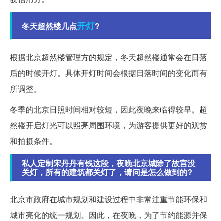
开灯
冬天超然楼几点
?
根据北京超然楼管理方的规定，冬天超然楼通常会在日落
后的时候开灯。具体开灯时间会根据日落时间的变化而有
所调整。
冬季的北京日照时间相对较短，因此夜晚来临得较早。超
然楼开启灯光可以照亮周围环境，为游客提供更好的观赏
和拍摄条件。
私人定制宋丹丹有钱这段，夜晚北京城除了故宫没
关灯，所有的建筑都关灯了，请问是怎么做到的?
北京市政府在城市规划和建设过程中非常注重节能环保和
城市亮化的统一规划。因此，在夜晚，为了节约能源并保