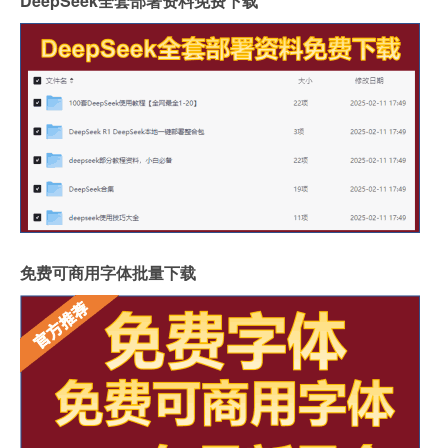
DeepSeek全套部署资料免费下载
免费可商用字体批量下载