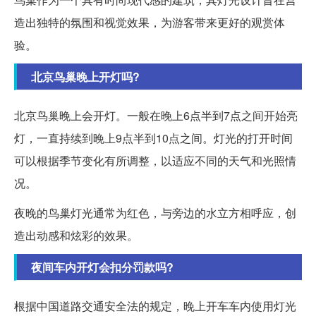
造出独特的氛围和视觉效果，为游客带来更好的观赏体
验。
北京鸟巢晚上开灯吗?
北京鸟巢晚上会开灯。一般在晚上6点半到7点之间开始亮
灯，一直持续到晚上9点半到10点之间。灯光的打开时间
可以根据季节变化有所调整，以适应不同的天气和光照情
况。
夜晚的鸟巢灯光通常为红色，与旁边的水立方相呼应，创
造出动感和炫彩的效果。
夜间车内开灯会扣分罚款吗?
根据中国道路交通安全法的规定，晚上开车车内使用灯光