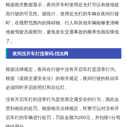
根据相关数据显示，夜间开车时使用近光灯可以有效地提
高行驶的可见性。据统计，使用近光灯的车辆在夜间行驶
时，在视野范围内的障碍物、行人和其他车辆能够更清晰
地被驾驶员观察到，避免发生交通事故的概率也相应降低
了。
夜间没开车灯违章吗-找法网
根据法律规定，夜间在行驶中没有开启车灯是违章行为。
根据《道路交通安全法》的相关规定，夜间行驶的机动车
必须同时开启前照灯和后位灯。
没有开启车灯的违章行为是危害交通安全的行为，因此会
受到相应的处罚。根据相关法律规定，民警可以对没有开
启车灯的车辆进行处罚，罚款金额为200元，并扣除1分驾
驶信用分。