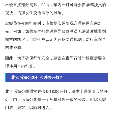
不会直接扣分罚款。然而，车内开灯可能会影响驾驶员的
视线，增加发生交通事故的风险。
驾驶员在夜间行驶时，应根据实际情况合理使用车内灯
光。例如，如果车内灯光过亮导致驾驶员无法清晰地看到
前方的路况，可能会被认定为违反交通规则，对行车安全
构成威胁。
因此，为了确保行车安全，建议在夜间行驶时根据需要合
理使用车内灯光。
北京后海公园什么时候开灯?
北京后海公园通常在傍晚18:00开灯，基本上是随着天黑开
灯。由于后海公园是一个免费对外开放的公园，因此无需
门票，游客可以随时进入。