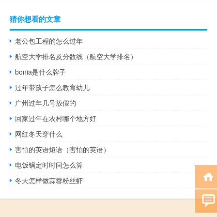
猜你想看的文章
老公包工程的怎么过年
航空大学排名及分数线（航空大学排名）
bonia是什么牌子
过年带孩子怎么教育幼儿
广州过年几号放假的
回家过年在农村哪个地方好
网红冬天穿什么
害怕的英语短语（害怕的英语）
电饭锅定时时间怎么算
冬天怎样做蒜蓉粉丝虾