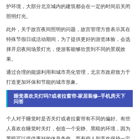
护环境，大部分北京城内的建筑都会在一定的时间后关闭
照明灯光。
此外，关于故宫夜间照明的问题，故宫管理方曾表示其在
特殊节假日或活动期间，为了提供更好的游览体验，会选
择开启夜间场景灯光，使游客能够欣赏到不同的景观效
果。
通过合理的能源利用和城市亮化管理，北京市政府致力于
打造更加环保和节能的城市形象。
睡觉喜欢关灯吗?或者拉窗帘-家居装修–手机房天下
问答
个人对于睡觉时是否关灯或者拉窗帘有不同的偏好。有些
人喜欢在睡觉时关灯，创造一个安静、黑暗的环境，因为
黑暗可以提供更好的休息条件。而有些人则喜欢保持一定