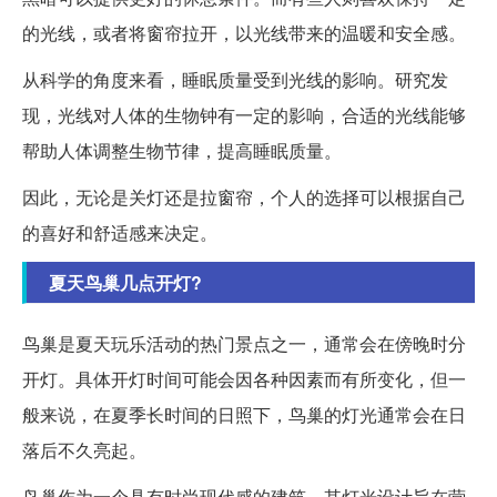
的光线，或者将窗帘拉开，以光线带来的温暖和安全感。
从科学的角度来看，睡眠质量受到光线的影响。研究发
现，光线对人体的生物钟有一定的影响，合适的光线能够
帮助人体调整生物节律，提高睡眠质量。
因此，无论是关灯还是拉窗帘，个人的选择可以根据自己
的喜好和舒适感来决定。
夏天鸟巢几点开灯?
鸟巢是夏天玩乐活动的热门景点之一，通常会在傍晚时分
开灯。具体开灯时间可能会因各种因素而有所变化，但一
般来说，在夏季长时间的日照下，鸟巢的灯光通常会在日
落后不久亮起。
鸟巢作为一个具有时尚现代感的建筑，其灯光设计旨在营