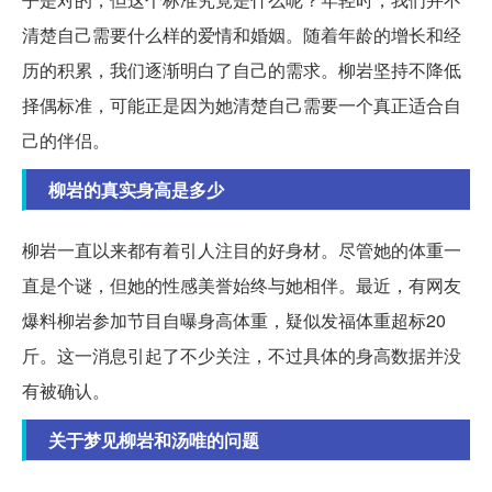
清楚自己需要什么样的爱情和婚姻。随着年龄的增长和经
历的积累，我们逐渐明白了自己的需求。柳岩坚持不降低
择偶标准，可能正是因为她清楚自己需要一个真正适合自
己的伴侣。
柳岩的真实身高是多少
柳岩一直以来都有着引人注目的好身材。尽管她的体重一
直是个谜，但她的性感美誉始终与她相伴。最近，有网友
爆料柳岩参加节目自曝身高体重，疑似发福体重超标20
斤。这一消息引起了不少关注，不过具体的身高数据并没
有被确认。
关于梦见柳岩和汤唯的问题