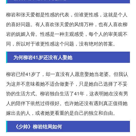
柳岩和张天爱都是性感的代表，但谁更性感，这就是个人
的喜好问题。有人喜欢张天爱的风情万种，也有人喜欢柳
岩的妩媚入骨。性感是一种主观感受，每个人的审美观不
同，所以对于谁更性感这个问题，没有绝对的答案。
为何柳岩41岁还没有人娶她
柳岩已经41岁了，却一直没有人愿意娶她当老婆。但我认
为这并不意味着她不适合做妻子，只是她自己选择了不妥
协的生活方式。柳岩独自生活了41年，这表明她在没有男
人的陪伴下依然过得很好。也许她还没有遇到真正值得她
嫁出去的人，或者她更看重的是自己的独立和自由。
《少帅》柳岩结局如何