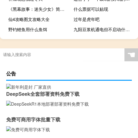
《黑幕故事：迷失少女》简单攻略（《黑幕故事：迷失少女》简单攻略）
什么票据可以贴现
仙4攻略图文攻略大全
过年是虎年吧
野钓鲤鱼用什么鱼饵
九阳豆浆机通电但不启动什么原因
☚
公告
DeepSeek全套部署资料免费下载
免费可商用字体批量下载