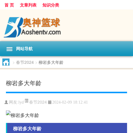
首 页
文章列表
知识分类
网站导航
>
春节2024
>
柳岩多大年龄
柳岩多大年龄
春节2024
网友:
lyd
2024-02-09 18:12:41
柳岩多大年龄