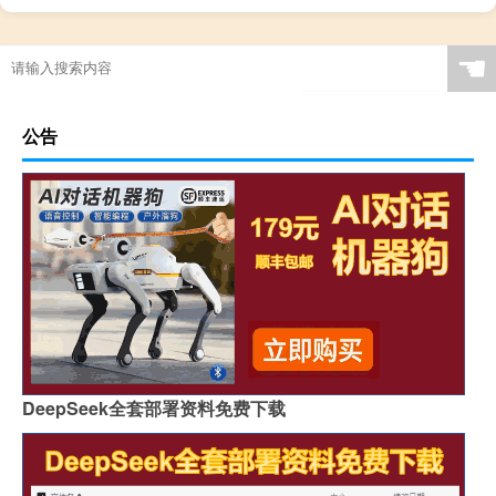
☚
公告
DeepSeek全套部署资料免费下载