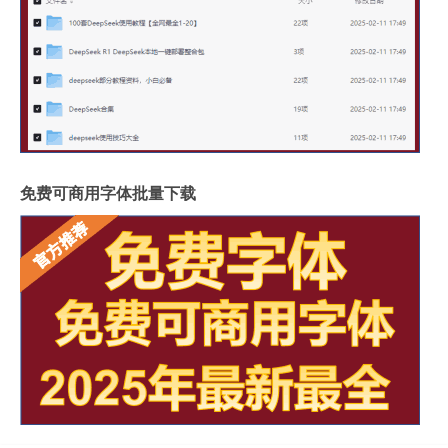
免费可商用字体批量下载