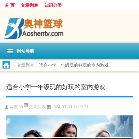
首 页
文章列表
知识分类
网站导航
>
文章列表
>
适合小学一年级玩的好玩的室内游戏
适合小学一年级玩的好玩的室内游戏
文章列表
网友:
sh
2024-03-09 11:06:21