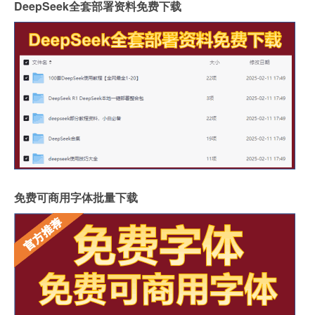
DeepSeek全套部署资料免费下载
免费可商用字体批量下载