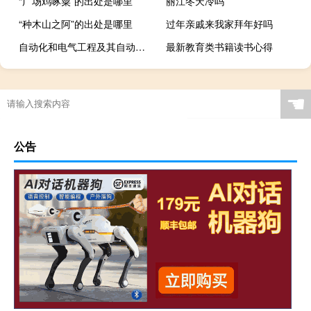
“广场鸡啄粟”的出处是哪里
丽江冬天冷吗
“种木山之阿”的出处是哪里
过年亲戚来我家拜年好吗
自动化和电气工程及其自动化有什么不同
最新教育类书籍读书心得
☚
公告