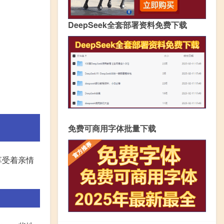
DeepSeek全套部署资料免费下载
免费可商用字体批量下载
享受着亲情