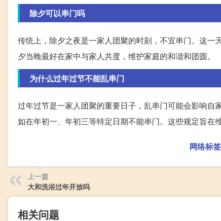
除夕可以串门吗
传统上，除夕之夜是一家人团聚的时刻，不宜串门。这一
夕当晚最好在家中与家人共度，维护家庭的和谐和团圆。
为什么过年过节不能乱串门
过年过节是一家人团聚的重要日子，乱串门可能会影响自
如在年初一、年初三等特定日期不能串门。这些规定旨在
网络标签
上一篇
大和洗浴过年开放吗
相关问题