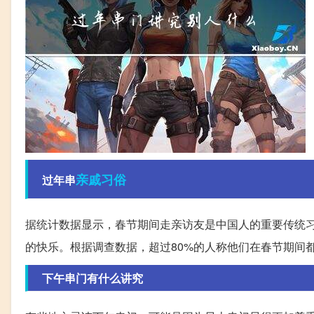
亲戚
习俗
过年串
据统计数据显示，春节期间走亲访友是中国人的重要传统
的快乐。根据调查数据，超过80%的人称他们在春节期间
下午串门有什么讲究