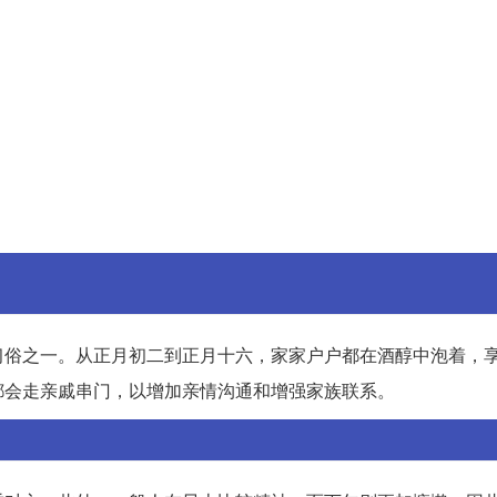
习俗之一。从正月初二到正月十六，家家户户都在酒醇中泡着，
都会走亲戚串门，以增加亲情沟通和增强家族联系。