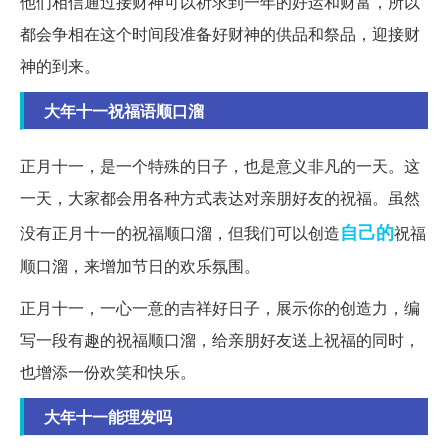
他们相信通过接财神可以祈求到一年的好运和财富，所以
都会争相在这个时间段准备好财神的供品和祭品，迎接财
神的到来。
大年十一祝福语顺口溜
正月十一，是一个特殊的日子，也是意义非凡的一天。这
一天，大家都会用各种方式表达对亲朋好友的祝福。虽然
自己的
没有正月十一的祝福顺口溜，但我们可以创造
祝福
顺口溜，来增加节日的欢乐氛围。
正月十一，一心一意的吉祥好日子，展示你的创造力，编
写一段有趣的祝福顺口溜，给亲朋好友送上祝福的同时，
也增添一份欢笑和快乐。
大年十一能理发吗