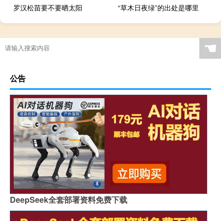
罗汉松苗要不要晒太阳
“草木日夜绿”的出处是哪里
☚
公告
DeepSeek全套部署资料免费下载