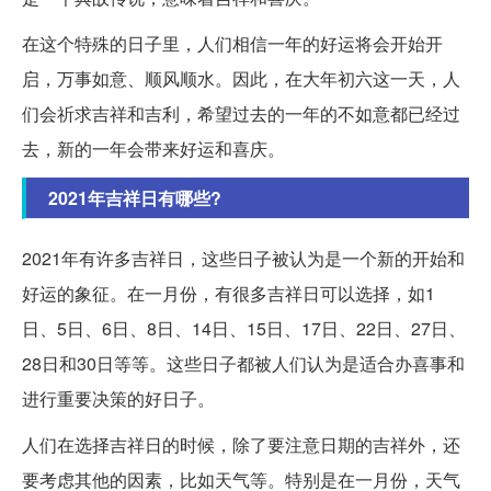
在这个特殊的日子里，人们相信一年的好运将会开始开
启，万事如意、顺风顺水。因此，在大年初六这一天，人
们会祈求吉祥和吉利，希望过去的一年的不如意都已经过
去，新的一年会带来好运和喜庆。
2021年吉祥日有哪些?
2021年有许多吉祥日，这些日子被认为是一个新的开始和
好运的象征。在一月份，有很多吉祥日可以选择，如1
日、5日、6日、8日、14日、15日、17日、22日、27日、
28日和30日等等。这些日子都被人们认为是适合办喜事和
进行重要决策的好日子。
人们在选择吉祥日的时候，除了要注意日期的吉祥外，还
要考虑其他的因素，比如天气等。特别是在一月份，天气