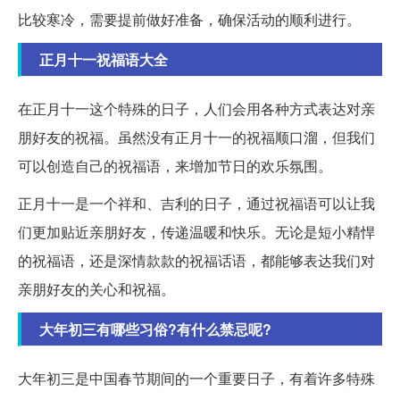
比较寒冷，需要提前做好准备，确保活动的顺利进行。
正月十一祝福语大全
在正月十一这个特殊的日子，人们会用各种方式表达对亲
朋好友的祝福。虽然没有正月十一的祝福顺口溜，但我们
可以创造自己的祝福语，来增加节日的欢乐氛围。
正月十一是一个祥和、吉利的日子，通过祝福语可以让我
们更加贴近亲朋好友，传递温暖和快乐。无论是短小精悍
的祝福语，还是深情款款的祝福话语，都能够表达我们对
亲朋好友的关心和祝福。
大年初三有哪些习俗?有什么禁忌呢?
大年初三是中国春节期间的一个重要日子，有着许多特殊