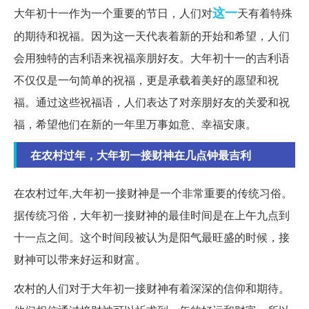
这一
大年初十一作为一个重要的节日，人们对
天有着特殊
的期待和祝福。因为这一天代表着新的开始和希望，人们
会用独特的吉利语来祝福亲朋好友。大年初十一的吉利语
不仅仅是一句简单的祝福，更是承载着美好的愿望和祝
福。通过这些祝福语，人们表达了对亲朋好友的关爱和祝
福，希望他们在新的一年里万事如意、幸福安康。
在农村过年，大年初一接财神在几点钟最吉利
在农村过年,大年初一接财神是一个非常重要的传统习俗。
据传统习俗，大年初一接财神的最佳时间是在上午九点到
十一点之间。这个时间段被认为是阳气最旺盛的时候，接
财神可以带来好运和财富。
农村的人们对于大年初一接财神有着深深的信仰和期待。