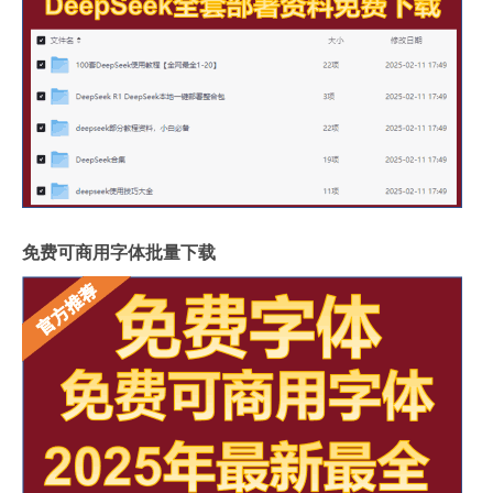
免费可商用字体批量下载