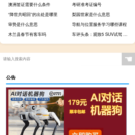
澳洲签证需要什么条件
考研准考证编号
“降世共昭回”的出处是哪里
梨园世家是什么意思
审势是什么意思
导航与位置服务学习哪些课程
木兰县春节有客车吗
车评头条：观致5 SUV试驾 找条山路一探欧洲味儿根源
☚
公告