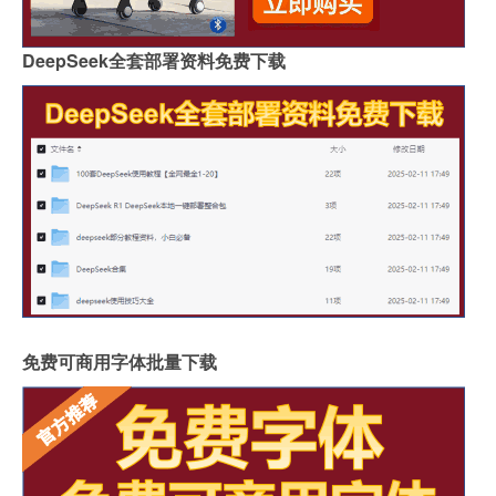
DeepSeek全套部署资料免费下载
免费可商用字体批量下载