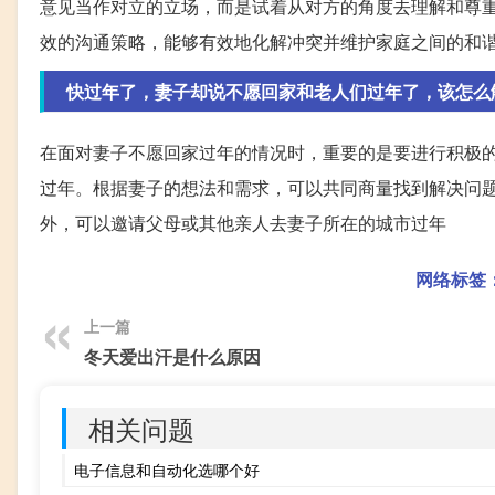
意见当作对立的立场，而是试着从对方的角度去理解和尊
效的沟通策略，能够有效地化解冲突并维护家庭之间的和
快过年了，妻子却说不愿回家和老人们过年了，该怎么
在面对妻子不愿回家过年的情况时，重要的是要进行积极
过年。根据妻子的想法和需求，可以共同商量找到解决问
外，可以邀请父母或其他亲人去妻子所在的城市过年
网络标签
上一篇
冬天爱出汗是什么原因
相关问题
电子信息和自动化选哪个好