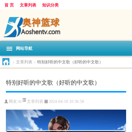
首 页
文章列表
知识分类
网站导航
>
文章列表
>
特别好听的中文歌（好听的中文歌）
特别好听的中文歌（好听的中文歌）
文章列表
网友:
tb
2024-04-10 10:36:58