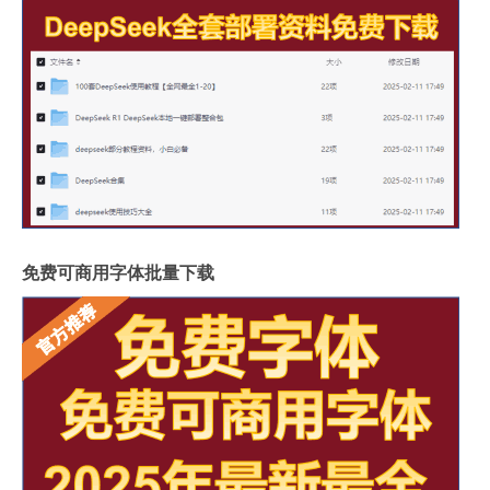
免费可商用字体批量下载