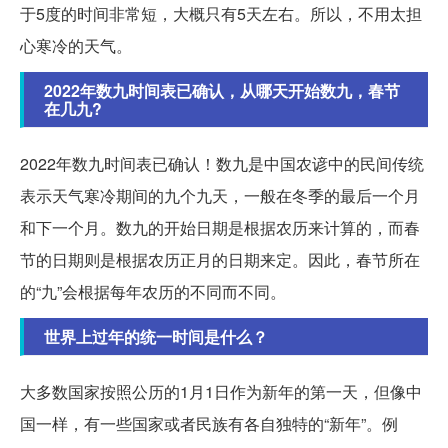
于5度的时间非常短，大概只有5天左右。所以，不用太担
心寒冷的天气。
2022年数九时间表已确认，从哪天开始数九，春节
在几九?
2022年数九时间表已确认！数九是中国农谚中的民间传统
表示天气寒冷期间的九个九天，一般在冬季的最后一个月
和下一个月。数九的开始日期是根据农历来计算的，而春
节的日期则是根据农历正月的日期来定。因此，春节所在
的“九”会根据每年农历的不同而不同。
世界上过年的统一时间是什么？
大多数国家按照公历的1月1日作为新年的第一天，但像中
国一样，有一些国家或者民族有各自独特的“新年”。例