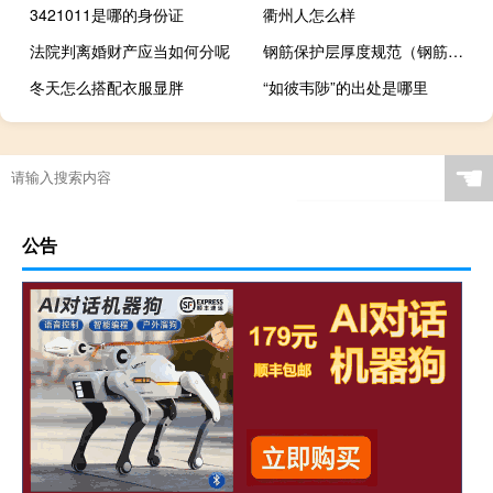
3421011是哪的身份证
衢州人怎么样
法院判离婚财产应当如何分呢
钢筋保护层厚度规范（钢筋保护层厚度）
冬天怎么搭配衣服显胖
“如彼韦陟”的出处是哪里
☚
公告