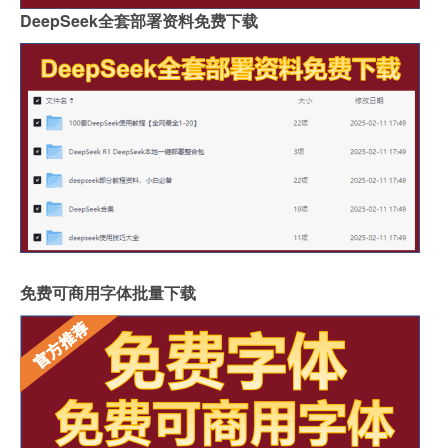
DeepSeek全套部署资料免费下载
免费可商用字体批量下载