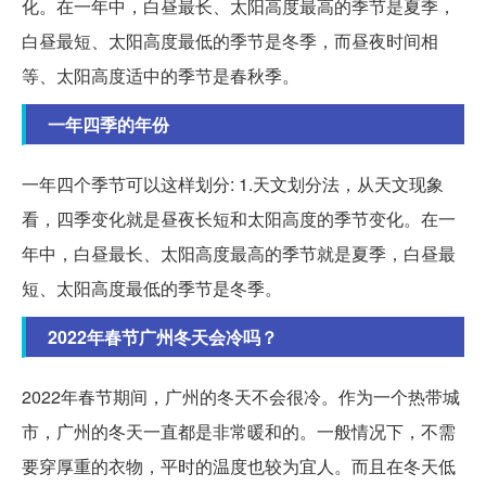
化。在一年中，白昼最长、太阳高度最高的季节是夏季，
白昼最短、太阳高度最低的季节是冬季，而昼夜时间相
等、太阳高度适中的季节是春秋季。
一年四季的年份
一年四个季节可以这样划分: 1.天文划分法，从天文现象
看，四季变化就是昼夜长短和太阳高度的季节变化。在一
年中，白昼最长、太阳高度最高的季节就是夏季，白昼最
短、太阳高度最低的季节是冬季。
2022年春节广州冬天会冷吗？
2022年春节期间，广州的冬天不会很冷。作为一个热带城
市，广州的冬天一直都是非常暖和的。一般情况下，不需
要穿厚重的衣物，平时的温度也较为宜人。而且在冬天低