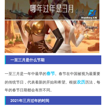
一至三月是什么节期
春节
一至三月是一年中最早的
。春节在中国被视为最重要
农历
的传统节日，代表着新的开始和希望。根据
历法，每
年的春节日期都会有所不同。
2021年三月过年的时间