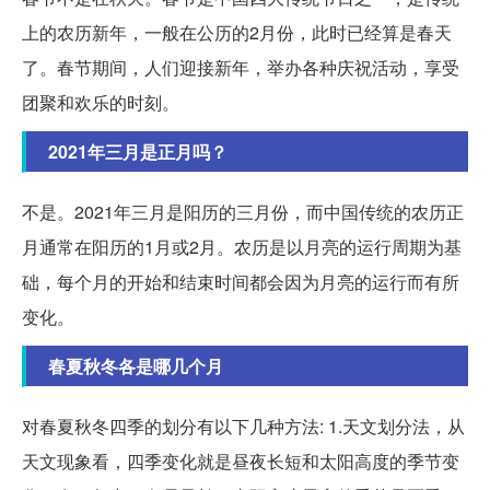
上的农历新年，一般在公历的2月份，此时已经算是春天
了。春节期间，人们迎接新年，举办各种庆祝活动，享受
团聚和欢乐的时刻。
2021年三月是正月吗？
不是。2021年三月是阳历的三月份，而中国传统的农历正
月通常在阳历的1月或2月。农历是以月亮的运行周期为基
础，每个月的开始和结束时间都会因为月亮的运行而有所
变化。
春夏秋冬各是哪几个月
对春夏秋冬四季的划分有以下几种方法: 1.天文划分法，从
天文现象看，四季变化就是昼夜长短和太阳高度的季节变