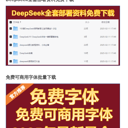
免费可商用字体批量下载