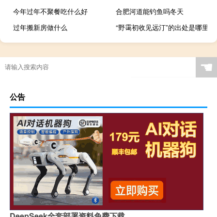
今年过年不聚餐吃什么好
合肥河道能钓鱼吗冬天
过年搬新房做什么
“野霭初收见远汀”的出处是哪里
☚
公告
DeepSeek全套部署资料免费下载