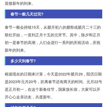
迎接新年的到来。
春节一般几天过完?
春节一般会持续15天，从腊月初八的腊祭或腊月二十三的
祭灶开始，一直到正月十五的元宵节。其中，除夕和正月
初一是春节的高潮，人们会进行一系列的庆祝活动，庆祝
新年的到来。
多少天到春节?
根据现在的日期来计算，今天是2022年腊月29，阳历日期
是2023年元月20号，距离春节还有两天的时间。元月22号
是正月初一，在这个新春佳节，国家放长假，大家可以开
开心心走亲访友，共度新年。