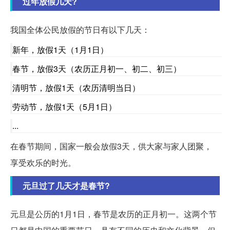
过年放假几天?
我国全体公民放假的节日有以下几天：
新年，放假1天（1月1日）
春节，放假3天（农历正月初一、初二、初三）
清明节，放假1天（农历清明当日）
劳动节，放假1天（5月1日）
...
在春节期间，国家一般会放假3天，供大家与家人团聚，
享受欢乐的时光。
元旦过了几天才是春节?
元旦是公历的1月1日，春节是农历的正月初一。这两个节