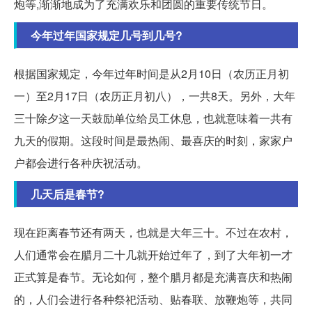
炮等,渐渐地成为了充满欢乐和团圆的重要传统节日。
今年过年国家规定几号到几号?
根据国家规定，今年过年时间是从2月10日（农历正月初
一）至2月17日（农历正月初八），一共8天。另外，大年
三十除夕这一天鼓励单位给员工休息，也就意味着一共有
九天的假期。这段时间是最热闹、最喜庆的时刻，家家户
户都会进行各种庆祝活动。
几天后是春节?
现在距离春节还有两天，也就是大年三十。不过在农村，
人们通常会在腊月二十几就开始过年了，到了大年初一才
正式算是春节。无论如何，整个腊月都是充满喜庆和热闹
的，人们会进行各种祭祀活动、贴春联、放鞭炮等，共同