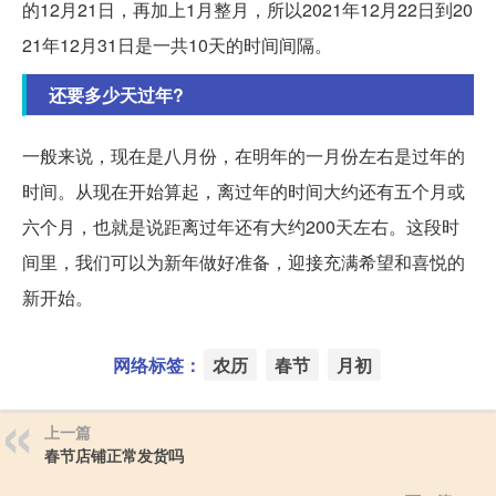
的12月21日，再加上1月整月，所以2021年12月22日到20
21年12月31日是一共10天的时间间隔。
还要多少天过年?
一般来说，现在是八月份，在明年的一月份左右是过年的
时间。从现在开始算起，离过年的时间大约还有五个月或
六个月，也就是说距离过年还有大约200天左右。这段时
间里，我们可以为新年做好准备，迎接充满希望和喜悦的
新开始。
网络标签：
农历
春节
月初
上一篇
春节店铺正常发货吗