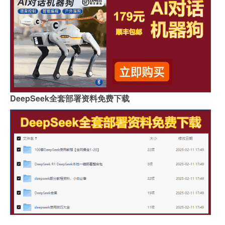
DeepSeek全套部署资料免费下载